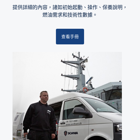
提供詳細的內容，諸如初始起動、操作、保養說明，
燃油需求和技術性數據。
查看手冊