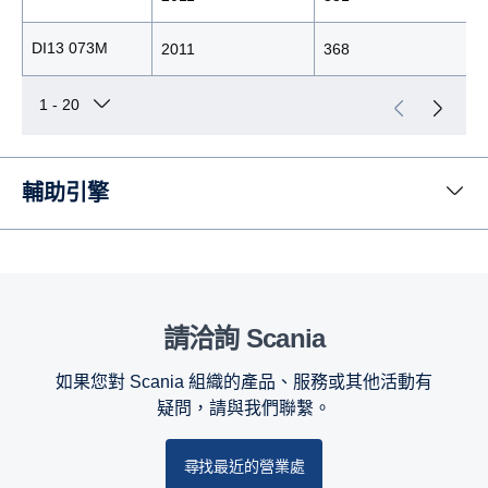
DI13 073M
2011
368
輔助引擎
請洽詢 Scania
如果您對 Scania 組織的產品、服務或其他活動有
疑問，請與我們聯繫。
尋找最近的營業處