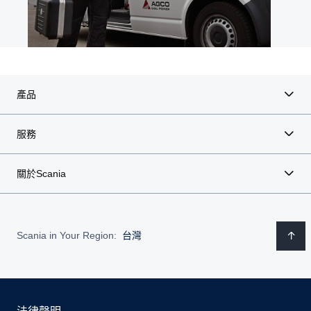
產品
服務
關於Scania
Scania in Your Region:
台灣