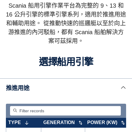
Scania 船用引擎作業平台為完整的 9、13 和
16 公升引擎的標準引擎系列，適用於推進用途
和輔助用途。 從推動快速的巡邏艇以至於向上
游推進的內河駁船，都有 Scania 船舶解決方
案可茲採用。
選擇船用引擎
推進用途
TYPE
GENERATION
POWER (KW)