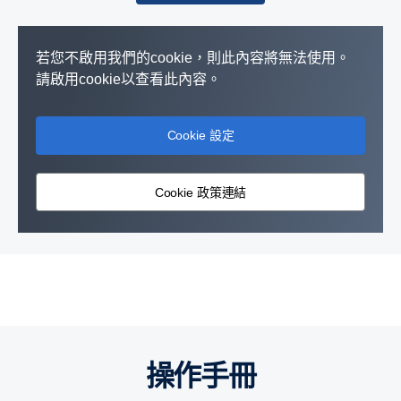
若您不啟用我們的cookie，則此內容將無法使用。
請啟用cookie以查看此內容。
Cookie 設定
動力解決方案
Cookie 政策連結
Scania 動力系統位於需要 24 小時全天候不斷運作的機器核心當中，
這些機器包括鏟土機、巡邏船隻和發電機組等。
操作手冊