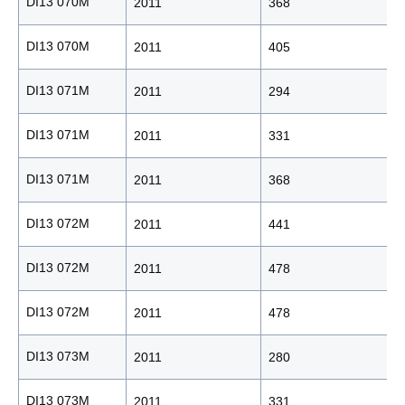
DI13 070M
2011
368
DI13 070M
2011
405
DI13 071M
2011
294
DI13 071M
2011
331
DI13 071M
2011
368
DI13 072M
2011
441
DI13 072M
2011
478
DI13 072M
2011
478
DI13 073M
2011
280
DI13 073M
2011
331