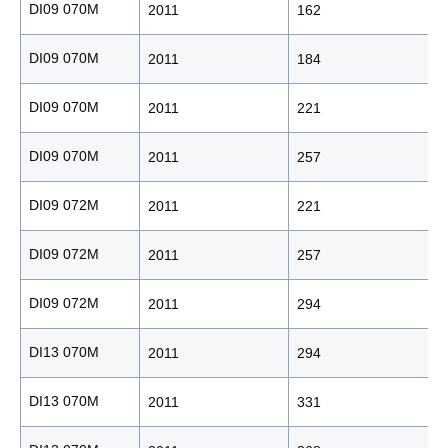
DI09 070M
2011
162
DI09 070M
2011
184
DI09 070M
2011
221
DI09 070M
2011
257
DI09 072M
2011
221
DI09 072M
2011
257
DI09 072M
2011
294
DI13 070M
2011
294
DI13 070M
2011
331