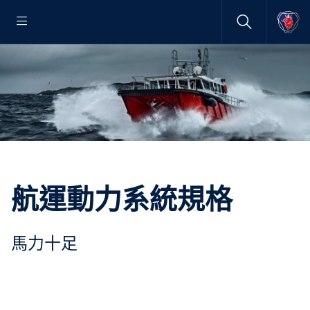
航運動力系統規格
馬力十足