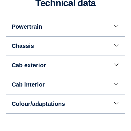
Technical data
Powertrain
Chassis
Cab exterior
Cab interior
Colour/adaptations