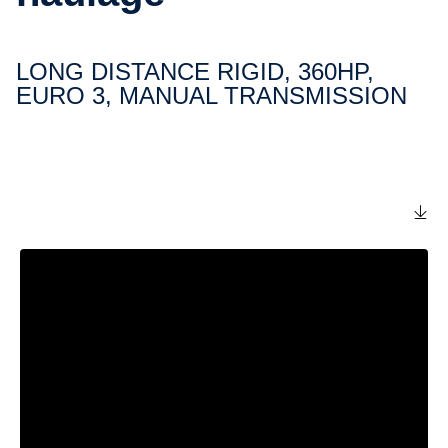
LONG DISTANCE RIGID, 360HP,
EURO 3, MANUAL TRANSMISSION