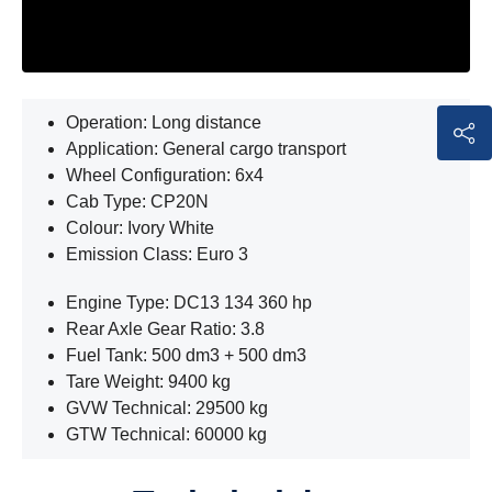
Operation: Long distance
Application: General cargo transport
Wheel Configuration: 6x4
Cab Type: CP20N
Colour: Ivory White
Emission Class: Euro 3
Engine Type: DC13 134 360 hp
Rear Axle Gear Ratio: 3.8
Fuel Tank: 500 dm3 + 500 dm3
Tare Weight: 9400 kg
GVW Technical: 29500 kg
GTW Technical: 60000 kg