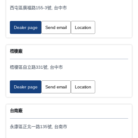
西屯區廣福路155-3號, 台中市
Dealer page
Send email
Location
梧棲廠
梧棲區自立路331號, 台中市
Dealer page
Send email
Location
台南廠
永康區正北一路135號, 台南市