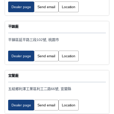
Dealer page
Send email
Location
平鎮廠
平鎮區延平路三段102號, 桃園市
Dealer page
Send email
Location
宜蘭廠
五結鄉利澤工業區利工二路66號, 宜蘭縣
Dealer page
Send email
Location