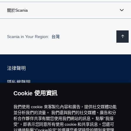
關於Scania
Scania in Your Region:
台灣
法律聲明
隱私權聲明
Cookie 使用資訊
聯絡我們
我們使用 cookie 來客製化內容和廣告，提供社交媒體功能
環境政策
並分析我們的流量。 我們還與我們的社交媒體、廣告和分
析合作夥伴共享有關您使用我們網站的訊息。 點擊“我接
Cookies Policy
受”，即表示您同意所有使用 cookie 和共享訊息。您還可
以通過點擊“Cookie設定”並選擇您希望接受的類別來管理