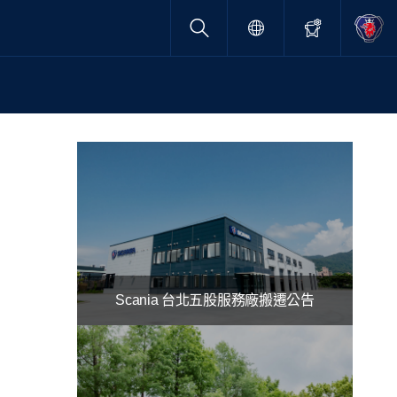
Scania 台北五股服務廠搬遷公告