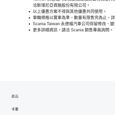
洽斯堪尼亞資融股份有限公司。
以上優惠方案不得與其他優惠共同使用。
車輛規格以實車為準，數量有限售完為止，詳細優惠方
Scania Taiwan 永德福汽車公司保留修
更多詳細資訊，請洽 Scania 銷售專員詢問。
產品
卡車