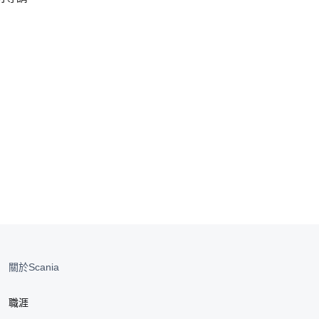
關於Scania
職涯