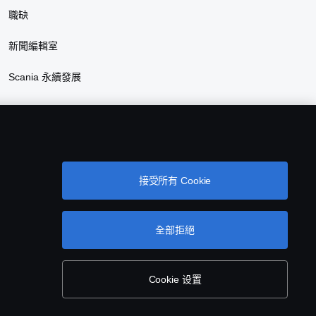
職缺
新聞編輯室
Scania 永續發展
接受所有 Cookie
全部拒絕
Cookie 设置