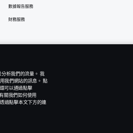
數據報告服務
財務服務
能並分析我們的流量。 我
用我們網站的訊息。 點
。您還可以通過點擊
e。有關我們如何使用
您可以透過點擊本文下方的連
y
Cookie 設定