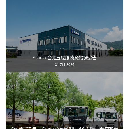
Scania 台北五股服務廠搬遷公告
31 7月 2026