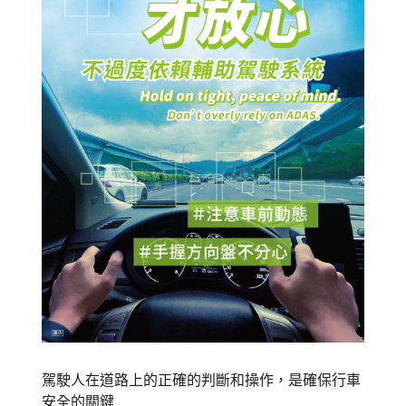
駕駛人在道路上的正確的判斷和操作，是確保行車
安全的關鍵