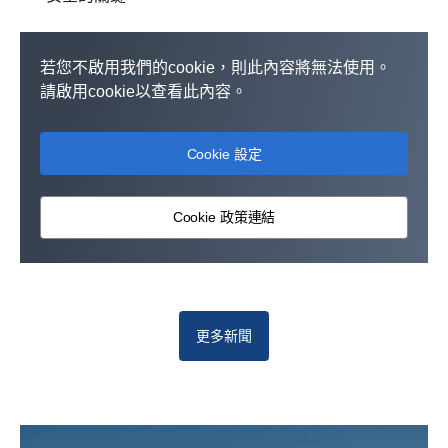
若您不啟用我們的cookie，則此內容將無法使用。
請啟用cookie以查看此內容。
Cookie 設定
Cookie 政策連結
更多新聞