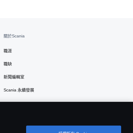
里剎車
關於Scania
職涯
職缺
新聞編輯室
Scania 永續發展