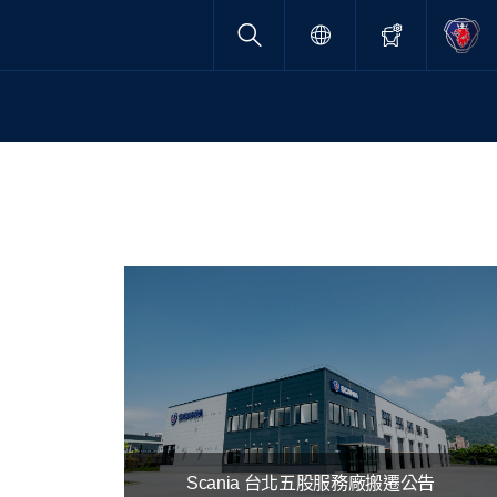
Scania 台北五股服務廠搬遷公告