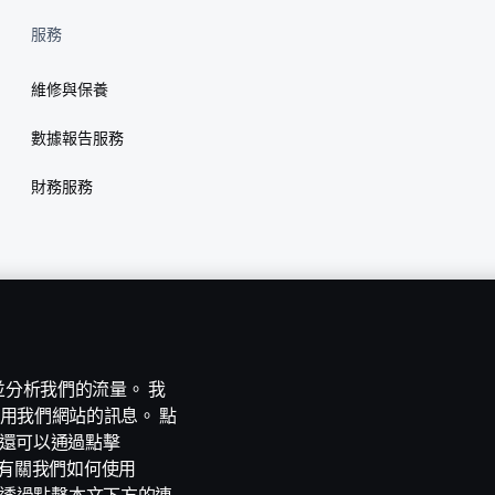
服務
維修與保養
數據報告服務
財務服務
能並分析我們的流量。 我
用我們網站的訊息。 點
。您還可以通過點擊
e。有關我們如何使用