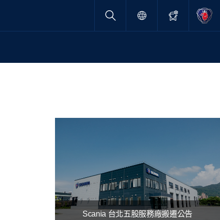
Scania 台北五股服務廠搬遷公告