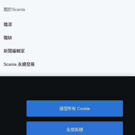
關於Scania
職涯
職缺
新聞編輯室
Scania 永續發展
接受所有 Cookie
全部拒絕