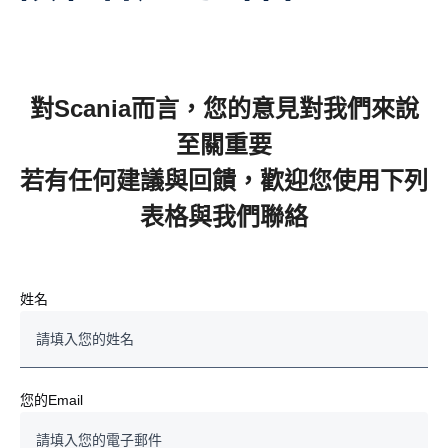
對Scania而言，您的意見對我們來說
至關重要
若有任何建議與回饋，歡迎您使用下列
表格與我們聯絡
姓名
您的Email