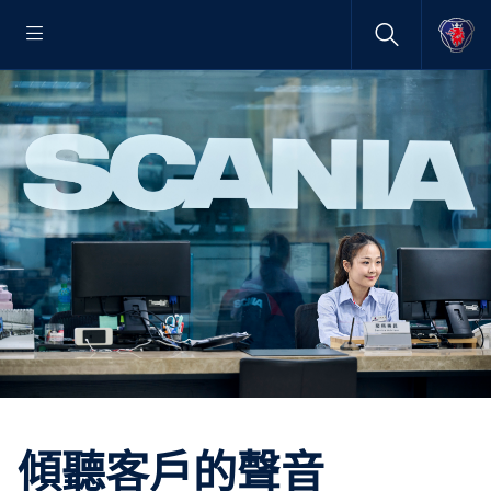
傾聽客戶的聲音