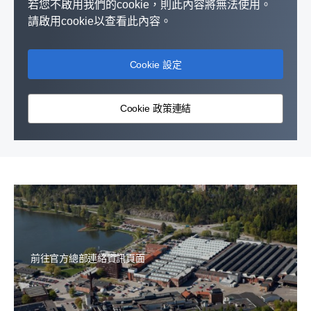
若您不啟用我們的cookie，則此內容將無法使用。
請啟用cookie以查看此內容。
Cookie 設定
Cookie 政策連結
前往官方總部連絡資訊頁面