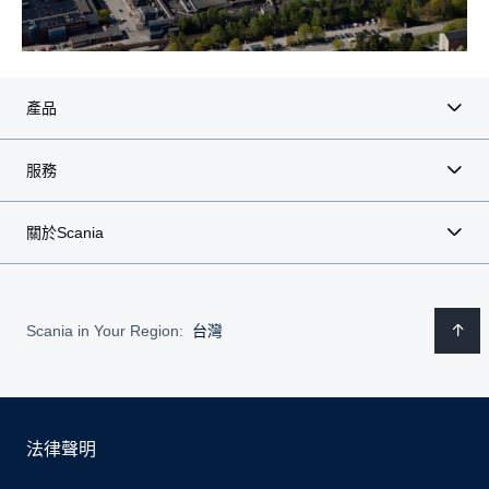
產品
服務
關於Scania
Scania in Your Region:
台灣
法律聲明