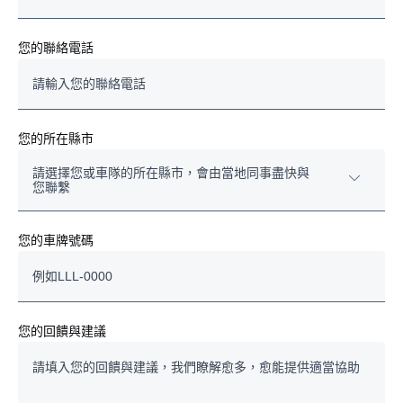
您的聯絡電話
您的所在縣市
請選擇您或車隊的所在縣市，會由當地同事盡快與
您聯繫
基隆市
您的車牌號碼
臺北市
新北市
您的回饋與建議
桃園市