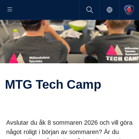
MTG Tech Camp
Avslutar du åk 8 sommaren 2026 och vill göra
något roligt i början av sommaren? Är du