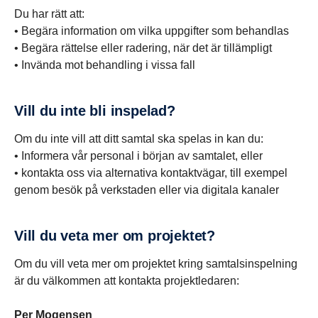
Du har rätt att:
• Begära information om vilka uppgifter som behandlas
• Begära rättelse eller radering, när det är tillämpligt
• Invända mot behandling i vissa fall
Vill du inte bli inspelad?
Om du inte vill att ditt samtal ska spelas in kan du:
• Informera vår personal i början av samtalet, eller
• kontakta oss via alternativa kontaktvägar, till exempel
genom besök på verkstaden eller via digitala kanaler
Vill du veta mer om projektet?
Om du vill veta mer om projektet kring samtalsinspelning
är du välkommen att kontakta projektledaren:
Per Mogensen