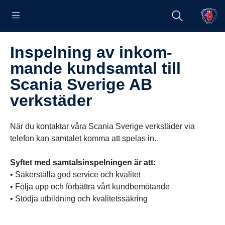
Inspel­ning av inkom­
mande kundsamtal till
Scania Sverige AB
verkstäder
När du kontaktar våra Scania Sverige verkstäder via
telefon kan samtalet komma att spelas in.
Syftet med samtalsinspelningen är att:
• Säkerställa god service och kvalitet
• Följa upp och förbättra vårt kundbemötande
• Stödja utbildning och kvalitetssäkring