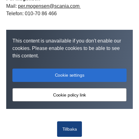
Mail:
per.mogensen@scania.com
Telefon: 010-70 86 466
This content is unavailable if you don't enable our
cookies. Please enable cookies to be able to see
this content.
Cookie settings
Cookie policy link
Tillbaka