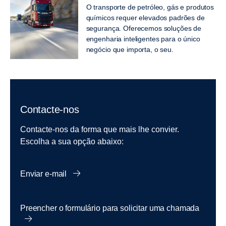
O transporte de petróleo, gás e produtos
químicos requer elevados padrões de
segurança. Oferecemos soluções de
engenharia inteligentes para o único
negócio que importa, o seu.
Contacte-nos
Contacte-nos da forma que mais lhe convier.
Escolha a sua opção abaixo:
Enviar e-mail
Preencher o formulário para solicitar uma chamada