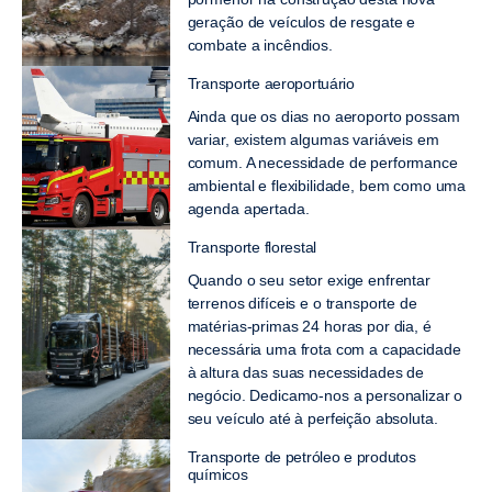
geração de veículos de resgate e
combate a incêndios.
Transporte aeroportuário
Ainda que os dias no aeroporto possam
variar, existem algumas variáveis em
comum. A necessidade de performance
ambiental e flexibilidade, bem como uma
agenda apertada.
Transporte florestal
Quando o seu setor exige enfrentar
terrenos difíceis e o transporte de
matérias-primas 24 horas por dia, é
necessária uma frota com a capacidade
à altura das suas necessidades de
negócio. Dedicamo-nos a personalizar o
seu veículo até à perfeição absoluta.
Transporte de petróleo e produtos
químicos