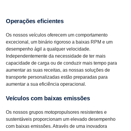
Opera­ções efici­entes
Os nossos veículos oferecem um comportamento
excecional, um binário rigoroso a baixas RPM e um
desempenho ágil a qualquer velocidade.
Independentemente da necessidade de ter mais
capacidade de carga ou de conduzir mais tempo para
aumentar as suas receitas, as nossas soluções de
transporte personalizadas estão preparadas para
aumentar a sua eficiência operacional.
Veículos com baixas emissões
Os nossos grupos motopropulsores resistentes e
sustentáveis proporcionam um elevado desempenho
com baixas emissões. Através de uma inovadora