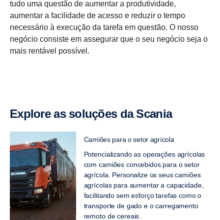
tudo uma questão de aumentar a produtividade,
aumentar a facilidade de acesso e reduzir o tempo
necessário à execução da tarefa em questão. O nosso
negócio consiste em assegurar que o seu negócio seja o
mais rentável possível.
Explore as soluções da Scania
Camiões para o setor agrícola
Potencializando as operações agrícolas
com camiões concebidos para o setor
agrícola. Personalize os seus camiões
agrícolas para aumentar a capacidade,
facilitando sem esforço tarefas como o
transporte de gado e o carregamento
remoto de cereais.