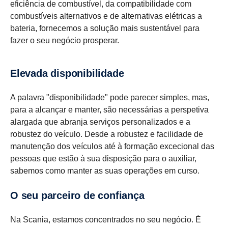
eficiência de combustível, da compatibilidade com
combustíveis alternativos e de alternativas elétricas a
bateria, fornecemos a solução mais sustentável para
fazer o seu negócio prosperar.
Elevada disponibilidade
A palavra "disponibilidade" pode parecer simples, mas,
para a alcançar e manter, são necessárias a perspetiva
alargada que abranja serviços personalizados e a
robustez do veículo. Desde a robustez e facilidade de
manutenção dos veículos até à formação excecional das
pessoas que estão à sua disposição para o auxiliar,
sabemos como manter as suas operações em curso.
O seu parceiro de confiança
Na Scania, estamos concentrados no seu negócio. É