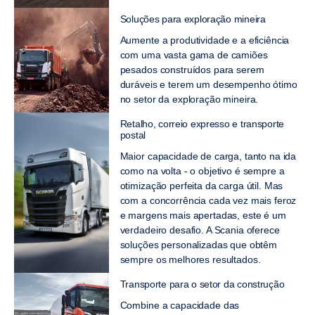
Soluções para exploração mineira
Aumente a produtividade e a eficiência
com uma vasta gama de camiões
pesados construídos para serem
duráveis e terem um desempenho ótimo
no setor da exploração mineira.
Retalho, correio expresso e transporte
postal
Maior capacidade de carga, tanto na ida
como na volta - o objetivo é sempre a
otimização perfeita da carga útil. Mas
com a concorrência cada vez mais feroz
e margens mais apertadas, este é um
verdadeiro desafio. A Scania oferece
soluções personalizadas que obtêm
sempre os melhores resultados.
Transporte para o setor da construção
Combine a capacidade das