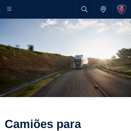
Camiões para