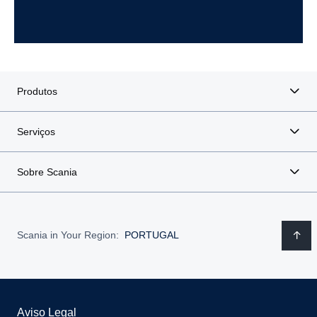
Produtos
Serviços
Sobre Scania
Scania in Your Region:
PORTUGAL
Aviso Legal