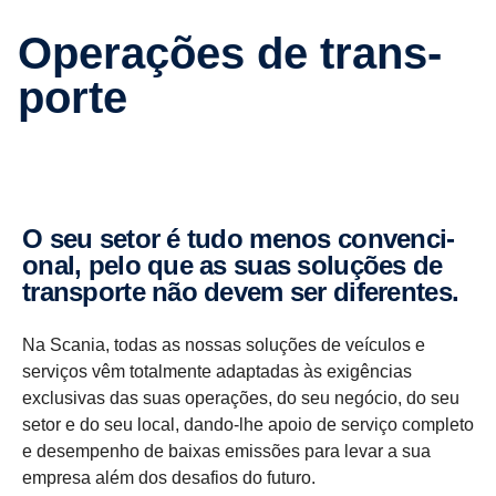
Opera­ções de trans­
porte
O seu setor é tudo menos conven­ci­
onal, pelo que as suas soluções de
trans­porte não devem ser diferentes.
Na Scania, todas as nossas soluções de veículos e
serviços vêm totalmente adaptadas às exigências
exclusivas das suas operações, do seu negócio, do seu
setor e do seu local, dando-lhe apoio de serviço completo
e desempenho de baixas emissões para levar a sua
empresa além dos desafios do futuro.