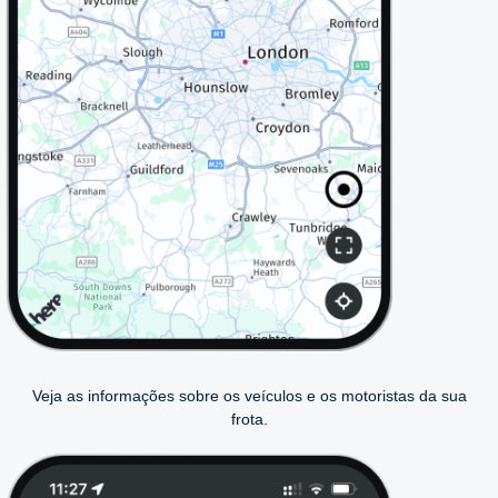
Veja as informações sobre os veículos e os motoristas da sua
frota.