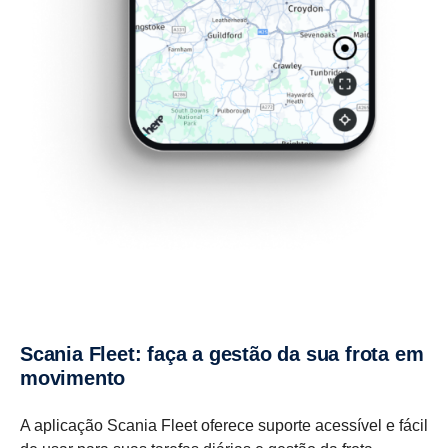
Scania Fleet: faça a gestão da sua frota em
movimento
A aplicação Scania Fleet oferece suporte acessível e fácil