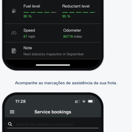
Acompanhe as marcações de assistência da sua frota.