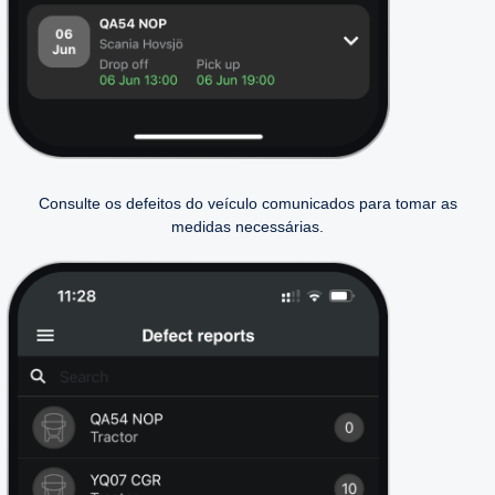
Consulte os defeitos do veículo comunicados para tomar as
medidas necessárias.