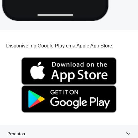
Disponível no Google Play e na Apple App Store.
Produtos