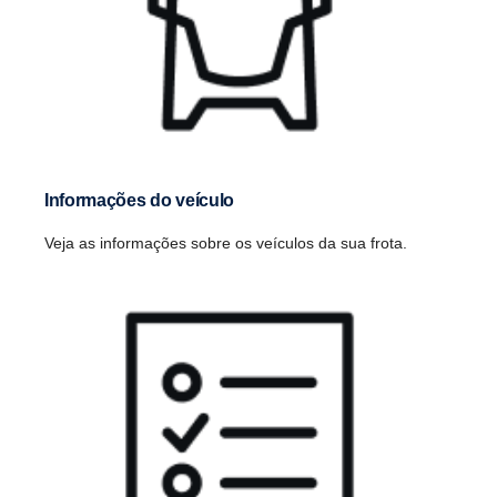
Informações do veículo
Veja as informações sobre os veículos da sua frota.