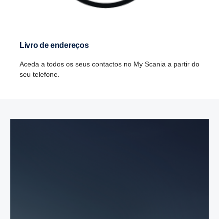
Livro de endereços
Aceda a todos os seus contactos no My Scania a partir do
seu telefone.