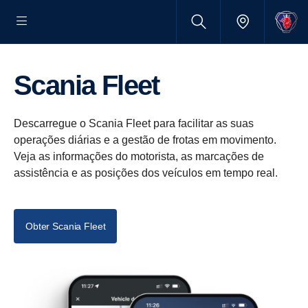
Scania Fleet
Descarregue o Scania Fleet para facilitar as suas
operações diárias e a gestão de frotas em movimento.
Veja as informações do motorista, as marcações de
assistência e as posições dos veículos em tempo real.
Obter Scania Fleet