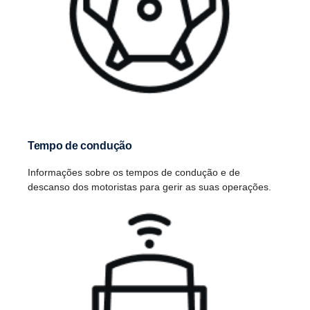
Tempo de condução
Informações sobre os tempos de condução e de
descanso dos motoristas para gerir as suas operações.