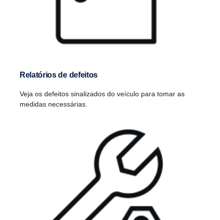
Relatórios de defeitos
Veja os defeitos sinalizados do veículo para tomar as
medidas necessárias.