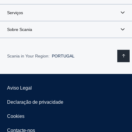
Serviços
Sobre Scania
Scania in Your Region:
PORTUGAL
Aviso Legal
Declaração de privacidade
Cookies
Contacte-nos