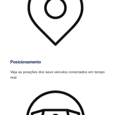
Posicionamento
Veja as posições dos seus veículos conectados em tempo
real.