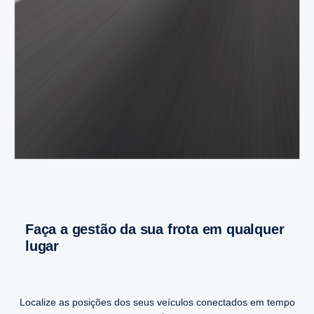
Faça a gestão da sua frota em qualquer
lugar
Localize as posições dos seus veículos conectados em tempo