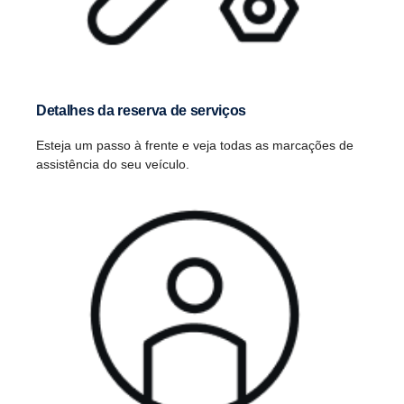
Detalhes da reserva de serviços
Esteja um passo à frente e veja todas as marcações de
assistência do seu veículo.