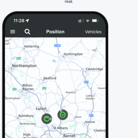
real.