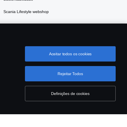
Scania Lifestyle webshop
Aceitar todos os cookies
& Compliance
Cookie Configurações
Rejeitar Todos
Definições de cookies
 10 37.