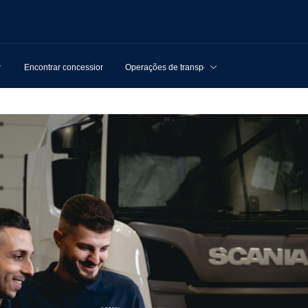
Encontrar concessionários
Operações de transporte