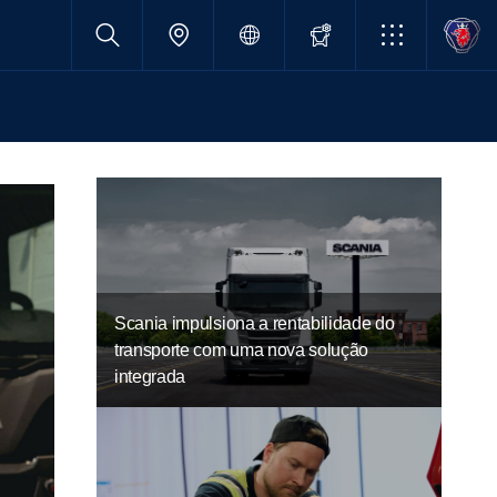
Scania impulsiona a rentabilidade do
transporte com uma nova solução
integrada