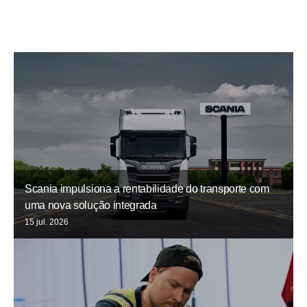
Scania impulsiona a rentabilidade do transporte com
uma nova solução integrada
15 jul. 2026