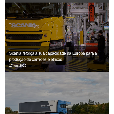
Scania reforça a sua capacidade na Europa para a
produção de camiões elétricos
17 jun. 2026