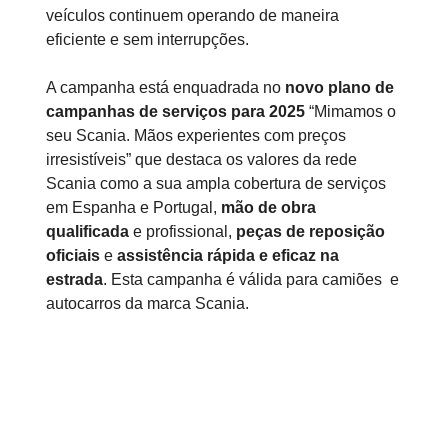
veículos continuem operando de maneira
eficiente e sem interrupções.
A campanha está enquadrada no
novo plano de
campanhas de serviços para 2025
“Mimamos o
seu Scania. Mãos experientes com preços
irresistíveis” que destaca os valores da rede
Scania como a sua ampla cobertura de serviços
em Espanha e Portugal,
mão de obra
qualificada
e profissional,
peças de reposição
oficiais
e
assistência rápida e eficaz
na
estrada
. Esta campanha é válida para camiões e
autocarros da marca Scania.