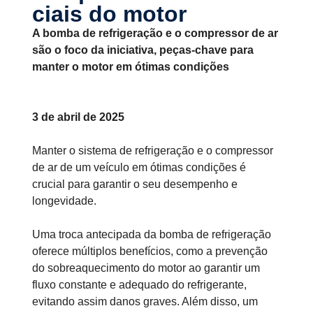
ciais do motor
A bomba de refrigeração e o compressor de ar
são o foco da iniciativa, peças-chave para
manter o motor em ótimas condições
3 de abril de 2025
Manter o sistema de refrigeração e o compressor
de ar de um veículo em ótimas condições é
crucial para garantir o seu desempenho e
longevidade.
Uma troca antecipada da bomba de refrigeração
oferece múltiplos benefícios, como a prevenção
do sobreaquecimento do motor ao garantir um
fluxo constante e adequado do refrigerante,
evitando assim danos graves. Além disso, um