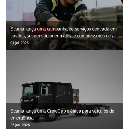
Scania lança uma campanha de serviços centrada em
travões, suspensão pneumática e compressores de ar
01 jul. 2026
Scania lança uma CrewCab elétrica para veículos de
emergência
25 jun. 2026