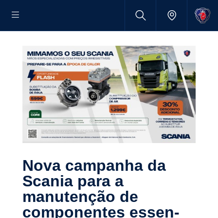
Nova campanha da
Scania para a
manutenção de
compo­nentes essen­