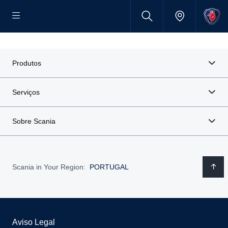
Produtos
Serviços
Sobre Scania
Scania in Your Region:
PORTUGAL
Aviso Legal