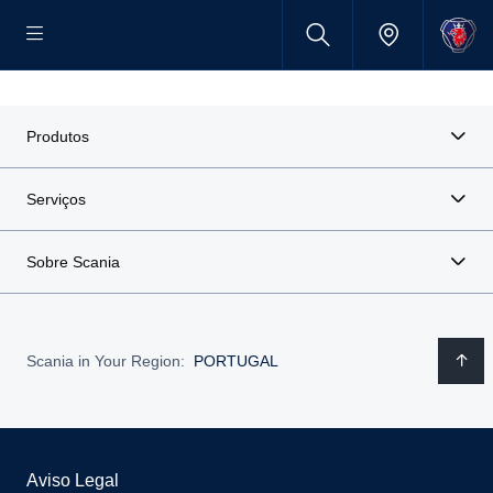
Produtos
Serviços
Sobre Scania
Scania in Your Region:
PORTUGAL
Aviso Legal