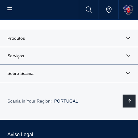
Produtos
Serviços
Sobre Scania
Scania in Your Region:
PORTUGAL
Aviso Legal