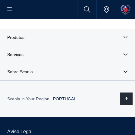
Produtos
Serviços
Sobre Scania
Scania in Your Region:
PORTUGAL
Aviso Legal