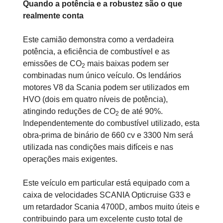
Quando a potência e a robustez são o que
realmente conta
Este camião demonstra como a verdadeira
potência, a eficiência de combustível e as
emissões de CO
mais baixas podem ser
2
combinadas num único veículo. Os lendários
motores V8 da Scania podem ser utilizados em
HVO (dois em quatro níveis de potência),
atingindo reduções de CO
de até 90%.
2
Independentemente do combustível utilizado, esta
obra-prima de binário de 660 cv e 3300 Nm será
utilizada nas condições mais difíceis e nas
operações mais exigentes.
Este veículo em particular está equipado com a
caixa de velocidades SCANIA Opticruise G33 e
um retardador Scania 4700D, ambos muito úteis e
contribuindo para um excelente custo total de