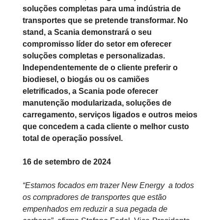
soluções completas para uma indústria de
transportes que se pretende transformar. No
stand, a Scania demonstrará o seu
compromisso líder do setor em oferecer
soluções completas e personalizadas.
Independentemente de o cliente preferir o
biodiesel, o biogás ou os camiões
eletrificados, a Scania pode oferecer
manutenção modularizada, soluções de
carregamento, serviços ligados e outros meios
que concedem a cada cliente o melhor custo
total de operação possível.
16 de setembro de 2024
“Estamos focados em trazer New Energy a todos
os compradores de transportes que estão
empenhados em reduzir a sua pegada de