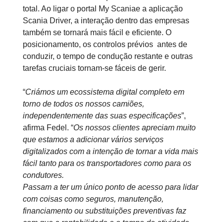
total. Ao ligar o portal My Scaniae a aplicação
Scania Driver, a interação dentro das empresas
também se tornará mais fácil e eficiente. O
posicionamento, os controlos prévios antes de
conduzir, o tempo de condução restante e outras
tarefas cruciais tornam-se fáceis de gerir.
“
Criámos um ecossistema digital completo em
torno de todos os nossos camiões,
independentemente das suas especificações
”,
afirma Fedel. “
Os nossos clientes apreciam muito
que estamos a adicionar vários serviços
digitalizados com a intenção de tornar a vida mais
fácil tanto para os transportadores como para os
condutores.
Passam a ter um único ponto de acesso para lidar
com coisas como seguros, manutenção,
financiamento ou substituições preventivas faz