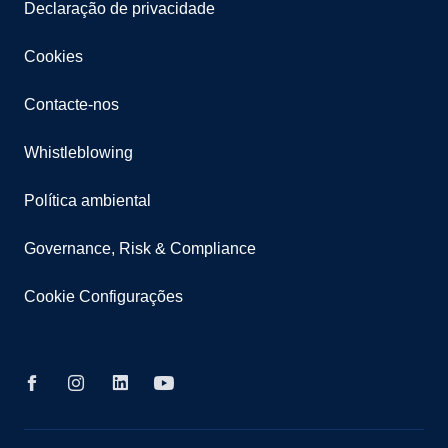
Declaração de privacidade
Cookies
Contacte-nos
Whistleblowing
Política ambiental
Governance, Risk & Compliance
Cookie Configurações