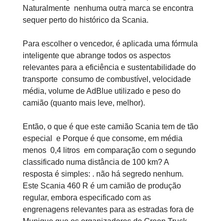
Naturalmente nenhuma outra marca se encontra
sequer perto do histórico da Scania.
Para escolher o vencedor, é aplicada uma fórmula
inteligente que abrange todos os aspectos
relevantes para a eficiência e sustentabilidade do
transporte consumo de combustível, velocidade
média, volume de AdBlue utilizado e peso do
camião (quanto mais leve, melhor).
Então, o que é que este camião Scania tem de tão
especial e Porque é que consome, em média
menos 0,4 litros em comparação com o segundo
classificado numa distância de 100 km? A
resposta é simples: . não há segredo nenhum.
Este Scania 460 R é um camião de produção
regular, embora especificado com as
engrenagens relevantes para as estradas fora de