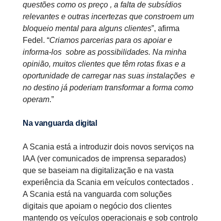
questões como os preço , a falta de subsídios
relevantes e outras incertezas que constroem um
bloqueio mental para alguns clientes
”, afirma
Fedel. “
Criamos parcerias para os apoiar e
informa-los sobre as possibilidades. Na minha
opinião, muitos clientes que têm rotas fixas e a
oportunidade de carregar nas suas instalações e
no destino já poderiam transformar a forma como
operam
.”
Na vanguarda digital
A Scania está a introduzir dois novos serviços na
IAA (ver comunicados de imprensa separados)
que se baseiam na digitalização e na vasta
experiência da Scania em veículos contectados .
A Scania está na vanguarda com soluções
digitais que apoiam o negócio dos clientes
mantendo os veículos operacionais e sob controlo