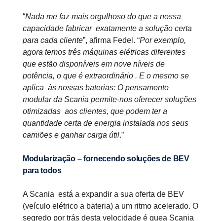
“
Nada me faz mais orgulhoso do que a nossa
capacidade fabricar exatamente a solução certa
para cada cliente
”, afirma Fedel. “
Por exemplo,
agora temos três máquinas elétricas diferentes
que estão disponíveis em nove níveis de
potência, o que é extraordinário . E o mesmo se
aplica às nossas baterias: O pensamento
modular da Scania permite-nos oferecer soluções
otimizadas aos clientes, que podem ter a
quantidade certa de energia instalada nos seus
camiões e ganhar carga útil
.”
Modularização – fornecendo soluções de BEV
para todos
A Scania está a expandir a sua oferta de BEV
(veículo elétrico a bateria) a um ritmo acelerado. O
segredo por trás desta velocidade é quea Scania