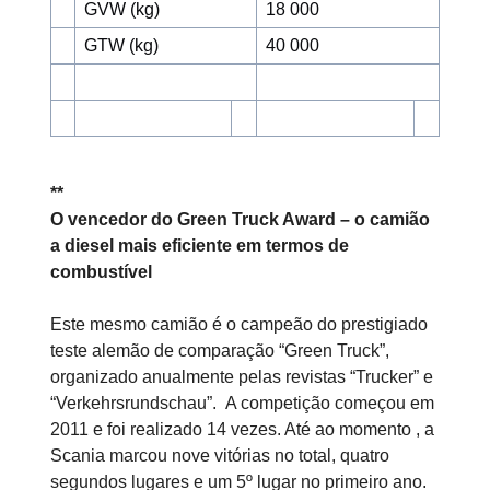
GVW (kg)
18 000
GTW (kg)
40 000
**
O vencedor do Green Truck Award – o camião
a diesel mais eficiente em termos de
combustível
Este mesmo camião é o campeão do prestigiado
teste alemão de comparação “Green Truck”,
organizado anualmente pelas revistas “Trucker” e
“Verkehrsrundschau”. A competição começou em
2011 e foi realizado 14 vezes. Até ao momento , a
Scania marcou nove vitórias no total, quatro
segundos lugares e um 5º lugar no primeiro ano.