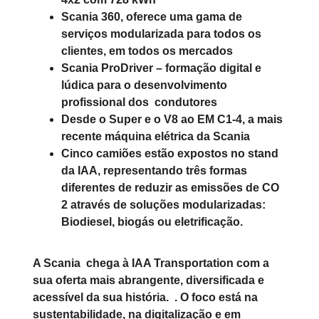
Scania 360, oferece uma gama de
serviços modularizada para todos os
clientes, em todos os mercados
Scania ProDriver – formação digital e
lúdica para o desenvolvimento
profissional dos condutores
Desde o Super e o V8 ao EM C1-4, a mais
recente máquina elétrica da Scania
Cinco camiões estão expostos no stand
da IAA, representando três formas
diferentes de reduzir as emissões de CO
2 através de soluções modularizadas:
Biodiesel, biogás ou eletrificação.
A Scania chega à IAA Transportation com a
sua oferta mais abrangente, diversificada e
acessível da sua história. . O foco está na
sustentabilidade, na digitalização e em