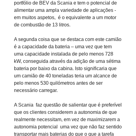
portfólio de BEV da Scania e tem o potencial de
alimentar uma ampla variedade de aplicações -
em muitos aspetos, é o equivalente a um motor
de combustão de 13 litros.
A segunda coisa que se destaca com este camião
é a capacidade da bateria – uma vez que tem
uma capacidade instalada de pelo menos 728
kW, conseguida através da adição de uma sétima
bateria por baixo da cabina. Isto significaria que
um camião de 40 toneladas teria um alcance de
pelo menos 530 quilómetros antes de ser
necessário carregar.
A Scania faz questão de salientar que é preferível
que os clientes considerem a autonomia de que
realmente necessitam, em vez de maximizarem a
autonomia potencial uma vez que não faz sentido
transportar mais baterias do que o que a tarefa