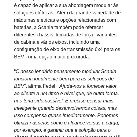
é capaz de aplicar a sua abordagem modular às
soluções elétricas. Além da grande variedade de
máquinas elétricas e opções relacionadas com
baterias, a Scania também pode oferecer
diferentes chassis, tomadas de força , variantes
de cabina e vários eixos, incluindo uma
configuração de eixo de transmissão 6x4 para os
BEV - uma opção muito procurada.
“
O nosso lendário pensamento modular Scania
funciona igualmente bem para as soluções de
BEV
”, afirma Fedel. “
Ajuda-nos a fornecer valor
ao cliente a um ritmo e nível que, de outra forma,
não teria sido possível. É preciso pensar mais
inteligente quando desenvolvemos coisas, mas
isso compensa quase imediatamente. Podemos
otimizar aspetos como o alcance versus a carga,
por exemplo, e garantir que a solução para o