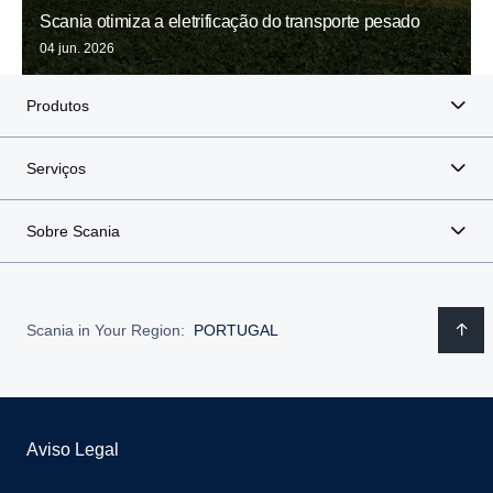
Scania otimiza a eletrificação do transporte pesado
04 jun. 2026
Produtos
Serviços
Sobre Scania
Scania in Your Region:
PORTUGAL
Aviso Legal