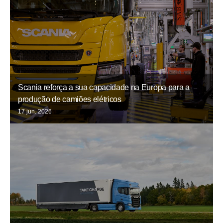
Scania reforça a sua capacidade na Europa para a
produção de camiões elétricos
17 jun. 2026