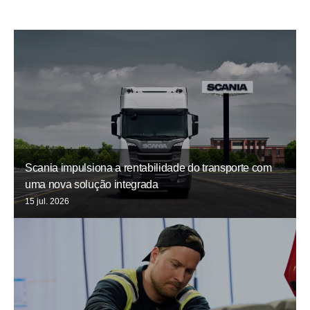
Scania impulsiona a rentabilidade do transporte com
uma nova solução integrada
15 jul. 2026