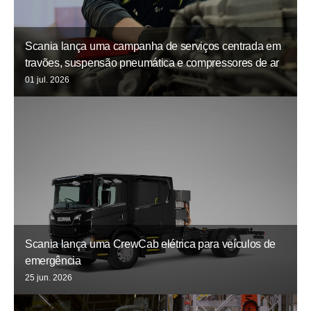
Scania lança uma campanha de serviços centrada em
travões, suspensão pneumática e compressores de ar
01 jul. 2026
Scania lança uma CrewCab elétrica para veículos de
emergência
25 jun. 2026