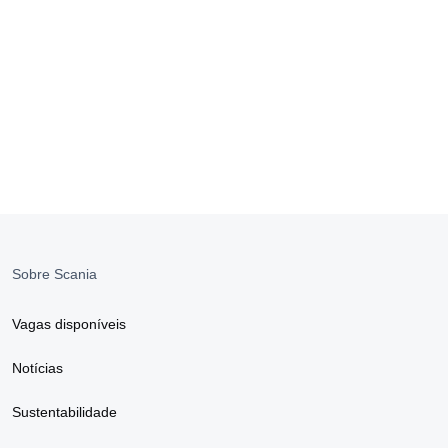
Sobre Scania
Vagas disponíveis
Notícias
Sustentabilidade