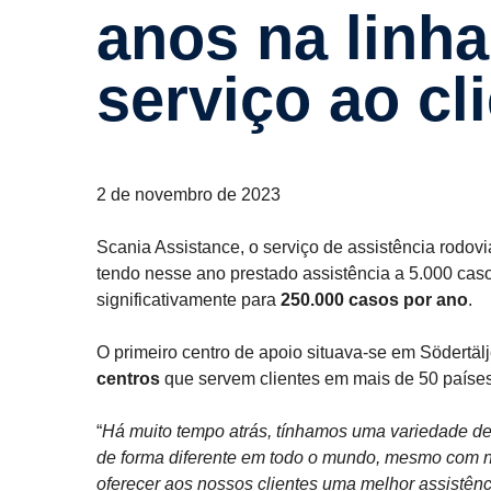
anos na linha
serviço ao cl
2 de novembro de 2023
Scania Assistance, o serviço de assistência rodovi
tendo nesse ano prestado assistência a 5.000 caso
significativamente para
250.000 casos por ano
.
O primeiro centro de apoio situava-se em Södertä
centros
que servem clientes em mais de 50 países
“
Há muito tempo atrás, tínhamos uma variedade de
de forma diferente em todo o mundo, mesmo com no
oferecer aos nossos clientes uma melhor assistênc