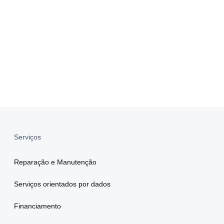
Serviços
Reparação e Manutenção
Serviços orientados por dados
Financiamento