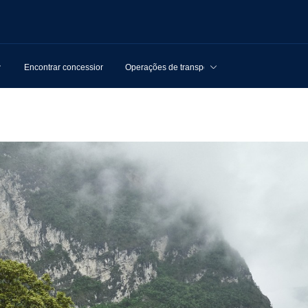
Encontrar concessionários
Operações de transporte