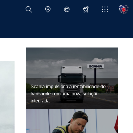
Scania impulsiona a rentabilidade do
transporte com uma nova solução
integrada