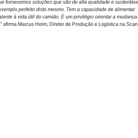
ue fornecemos soluções que são de alta qualidade e sustentáve
exemplo perfeito disto mesmo. Tem a capacidade de alimentar
lente à vida útil do camião. É um privilégio orientar a mudança
,” afirma Marcus Holm, Diretor de Produção e Logística na Scan