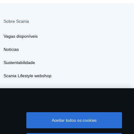
Sobre Scania
Vagas disponíveis
Notícias
Sustentabilidade
Scania Lifestyle webshop
Aceitar todos os cookies