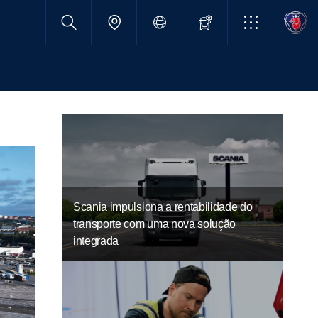
Scania impulsiona a rentabilidade do
transporte com uma nova solução
integrada