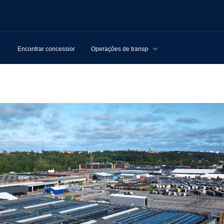
Encontrar concessionários
Operações de transporte