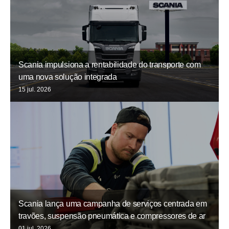
Scania impulsiona a rentabilidade do transporte com
uma nova solução integrada
15 jul. 2026
Scania lança uma campanha de serviços centrada em
travões, suspensão pneumática e compressores de ar
01 jul. 2026