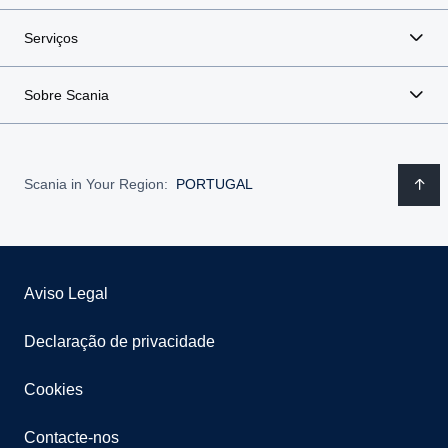
Serviços
Sobre Scania
Scania in Your Region:
PORTUGAL
Aviso Legal
Declaração de privacidade
Cookies
Contacte-nos