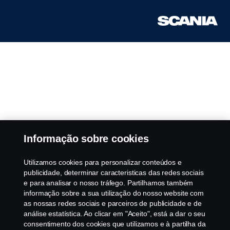
Informação sobre cookies
Utilizamos cookies para personalizar conteúdos e
publicidade, determinar caracteristicas das redes sociais
e para analisar o nosso tráfego. Partilhamos também
informação sobre a sua utilização do nosso website com
as nossas redes sociais e parceiros de publicidade e de
análise estatística. Ao clicar em "Aceito", está a dar o seu
consentimento dos cookies que utilizamos e à partilha da