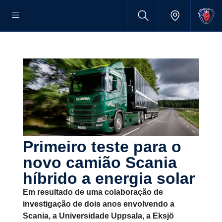
Primeiro teste para o
novo camião Scania
híbrido a energia solar
Em resultado de uma colaboração de
investigação de dois anos envolvendo a
Scania, a Universidade Uppsala, a Eksjö