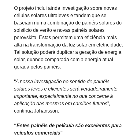
O projeto inclui ainda investigação sobre novas
células solares ultraleves e tandem que se
baseiam numa combinação de painéis solares do
solstício de verão e novas painéis solares
perovskita. Estas permitem uma eficiência mais
alta na transformação da luz solar em eletricidade.
Tal solução poderá duplicar a geração de energia
solar, quando comparada com a energia atual
gerada pelos painéis.
“
A nossa investigação no sentido de painéis
solares leves e eficientes será verdadeiramente
importante, especialmente no que concerne à
aplicação das mesmas em camiões futuros
”,
continua Johansson.
“
Estes painéis de película são excelentes para
veículos comerciais
”