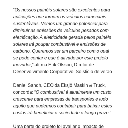
“
Os nossos painéis solares são excelentes para
aplicações que tornam os veículos comerciais
sustentáveis. Vemos um grande potencial para
diminuir as emissões de veículos pesados com
eletrificação. A eletricidade gerada pelos painéis
solares irá poupar combustível e emissões de
carbono. Queremos ser um parceiro com o qual
se pode contar e que é ativado por este projeto
inovador
,” afirma Erik Olsson, Diretor de
Desenvolvimento Corporativo, Solstício de verão
Daniel Sandh, CEO da Eksjö Maskin & Truck,
concorda: “
O combustível é atualmente um custo
crescente para empresas de transportes e tudo
aquilo que pudermos contribuir para baixar estes
custos irá beneficiar a sociedade a longo prazo.
”
Uma parte do projeto foi avaliar o impacto de