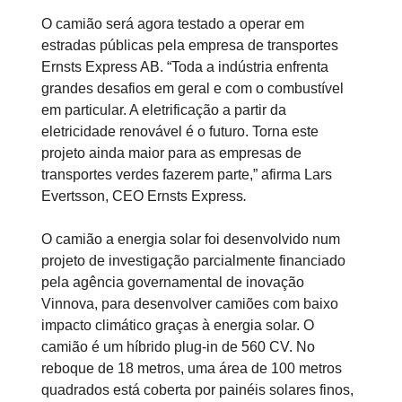
O camião será agora testado a operar em
estradas públicas pela empresa de transportes
Ernsts Express AB. “Toda a indústria enfrenta
grandes desafios em geral e com o combustível
em particular. A eletrificação a partir da
eletricidade renovável é o futuro. Torna este
projeto ainda maior para as empresas de
transportes verdes fazerem parte,” afirma Lars
Evertsson, CEO Ernsts Express
.
O camião a energia solar foi desenvolvido num
projeto de investigação parcialmente financiado
pela agência governamental de inovação
Vinnova, para desenvolver camiões com baixo
impacto climático graças à energia solar. O
camião é um híbrido plug-in de 560 CV. No
reboque de 18 metros, uma área de 100 metros
quadrados está coberta por painéis solares finos,