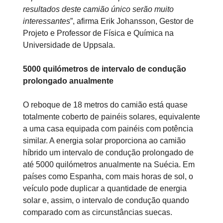
resultados deste camião único serão muito
interessantes
”, afirma Erik Johansson, Gestor de
Projeto e Professor de Física e Química na
Universidade de Uppsala.
5000 quilómetros de intervalo de condução
prolongado anualmente
O reboque de 18 metros do camião está quase
totalmente coberto de painéis solares, equivalente
a uma casa equipada com painéis com potência
similar. A energia solar proporciona ao camião
híbrido um intervalo de condução prolongado de
até 5000 quilómetros anualmente na Suécia. Em
países como Espanha, com mais horas de sol, o
veículo pode duplicar a quantidade de energia
solar e, assim, o intervalo de condução quando
comparado com as circunstâncias suecas.