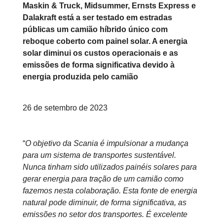
Maskin & Truck, Midsummer, Ernsts Express e
Dalakraft está a ser testado em estradas
públicas um camião híbrido único com
reboque coberto com painel solar. A energia
solar diminui os custos operacionais e as
emissões de forma significativa devido à
energia produzida pelo camião
26 de setembro de 2023
“
O objetivo da Scania é impulsionar a mudança
para um sistema de transportes sustentável.
Nunca tinham sido utilizados painéis solares para
gerar energia para tração de um camião como
fazemos nesta colaboração. Esta fonte de energia
natural pode diminuir, de forma significativa, as
emissões no setor dos transportes. É excelente