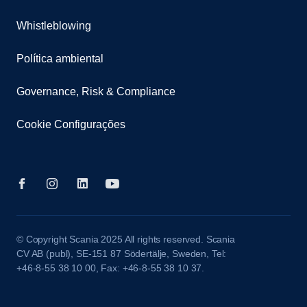
Whistleblowing
Política ambiental
Governance, Risk & Compliance
Cookie Configurações
© Copyright Scania 2025 All rights reserved. Scania
CV AB (publ), SE-151 87 Södertälje, Sweden, Tel:
+46-8-55 38 10 00, Fax: +46-8-55 38 10 37.