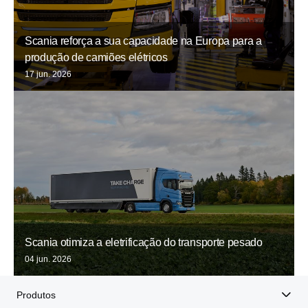
Scania reforça a sua capacidade na Europa para a
produção de camiões elétricos
17 jun. 2026
Scania otimiza a eletrificação do transporte pesado
04 jun. 2026
Produtos