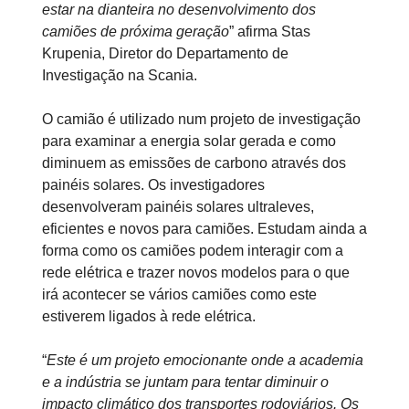
estar na dianteira no desenvolvimento dos
camiões de próxima geração
” afirma Stas
Krupenia, Diretor do Departamento de
Investigação na Scania.
O camião é utilizado num projeto de investigação
para examinar a energia solar gerada e como
diminuem as emissões de carbono através dos
painéis solares. Os investigadores
desenvolveram painéis solares ultraleves,
eficientes e novos para camiões. Estudam ainda a
forma como os camiões podem interagir com a
rede elétrica e trazer novos modelos para o que
irá acontecer se vários camiões como este
estiverem ligados à rede elétrica.
“
Este é um projeto emocionante onde a academia
e a indústria se juntam para tentar diminuir o
impacto climático dos transportes rodoviários. Os