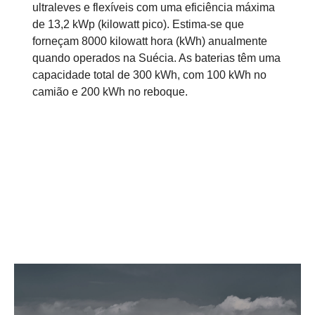
ultraleves e flexíveis com uma eficiência máxima
de 13,2 kWp (kilowatt pico). Estima-se que
forneçam 8000 kilowatt hora (kWh) anualmente
quando operados na Suécia. As baterias têm uma
capacidade total de 300 kWh, com 100 kWh no
camião e 200 kWh no reboque.