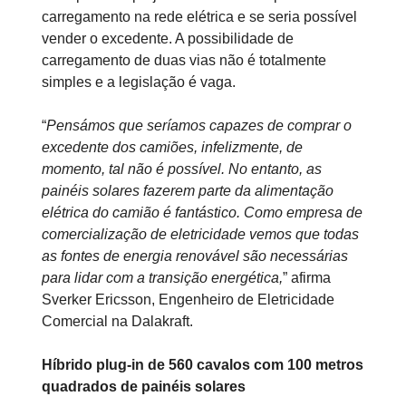
carregamento na rede elétrica e se seria possível
vender o excedente. A possibilidade de
carregamento de duas vias não é totalmente
simples e a legislação é vaga.
“
Pensámos que seríamos capazes de comprar o
excedente dos camiões, infelizmente, de
momento, tal não é possível. No entanto, as
painéis solares fazerem parte da alimentação
elétrica do camião é fantástico. Como empresa de
comercialização de eletricidade vemos que todas
as fontes de energia renovável são necessárias
para lidar com a transição energética,
” afirma
Sverker Ericsson, Engenheiro de Eletricidade
Comercial na Dalakraft.
Híbrido plug-in de 560 cavalos com 100 metros
quadrados de painéis solares