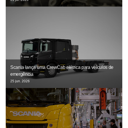
Scania lança uma CrewCab elétrica para veículos de
emergência
25 jun. 2026