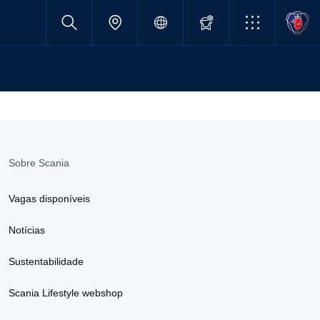
Sobre Scania
Vagas disponíveis
Notícias
Sustentabilidade
Scania Lifestyle webshop