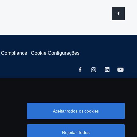
& Compliance
Cookie Configurações
 10 37.
Aceitar todos os cookies
Rejeitar Todos