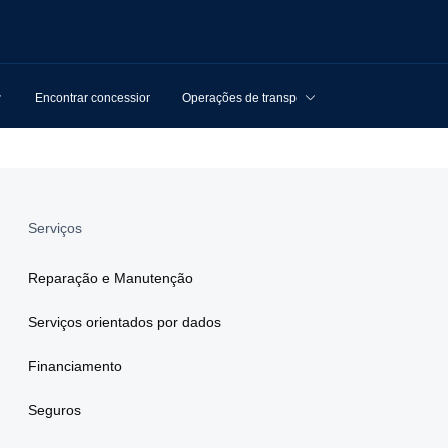
Encontrar concessionários
Operações de transporte
Serviços
Reparação e Manutenção
Serviços orientados por dados
Financiamento
Seguros