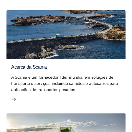
Acerca da Scania
A Scania é um fornecedor líder mundial em soluções de
transporte e serviços, incluindo camiões e autocarros para
aplicações de transportes pesados.