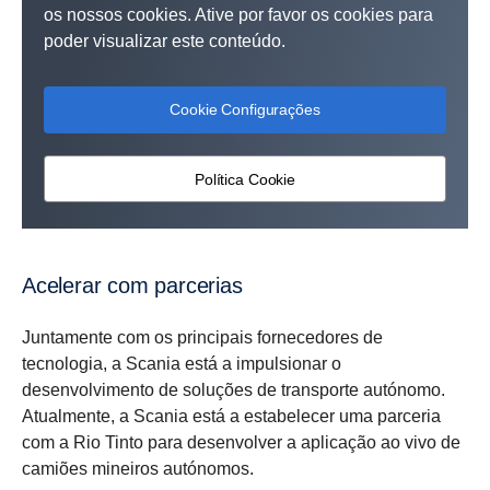
os nossos cookies. Ative por favor os cookies para
poder visualizar este conteúdo.
Cookie Configurações
Política Cookie
Acelerar com parcerias
Juntamente com os principais fornecedores de
tecnologia, a Scania está a impulsionar o
desenvolvimento de soluções de transporte autónomo.
Atualmente, a Scania está a estabelecer uma parceria
com a Rio Tinto para desenvolver a aplicação ao vivo de
camiões mineiros autónomos.