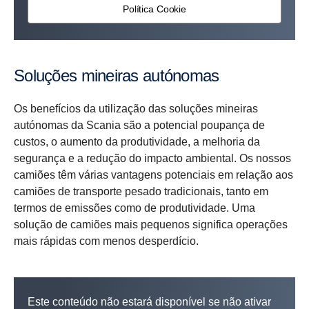
Política Cookie
Soluções mineiras autónomas
Os benefícios da utilização das soluções mineiras
autónomas da Scania são a potencial poupança de
custos, o aumento da produtividade, a melhoria da
segurança e a redução do impacto ambiental. Os nossos
camiões têm várias vantagens potenciais em relação aos
camiões de transporte pesado tradicionais, tanto em
termos de emissões como de produtividade. Uma
solução de camiões mais pequenos significa operações
mais rápidas com menos desperdício.
Este conteúdo não estará disponível se não ativar