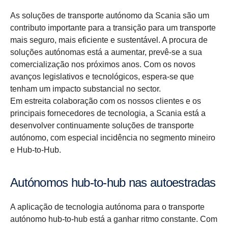
As soluções de transporte autónomo da Scania são um
contributo importante para a transição para um transporte
mais seguro, mais eficiente e sustentável. A procura de
soluções autónomas está a aumentar, prevê-se a sua
comercialização nos próximos anos. Com os novos
avanços legislativos e tecnológicos, espera-se que
tenham um impacto substancial no sector.
Em estreita colaboração com os nossos clientes e os
principais fornecedores de tecnologia, a Scania está a
desenvolver continuamente soluções de transporte
autónomo, com especial incidência no segmento mineiro
e Hub-to-Hub.
Autónomos hub-​to-hub nas autoes­tradas
A aplicação de tecnologia autónoma para o transporte
autónomo hub-to-hub está a ganhar ritmo constante. Com