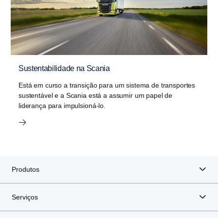
Sustentabilidade na Scania
Está em curso a transição para um sistema de transportes
sustentável e a Scania está a assumir um papel de
liderança para impulsioná-lo.
Produtos
Serviços