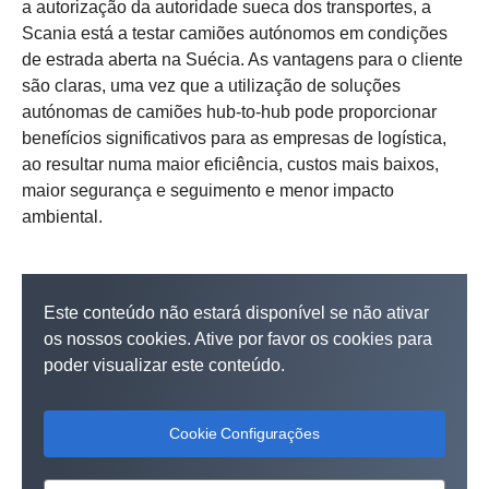
a autorização da autoridade sueca dos transportes, a
Scania está a testar camiões autónomos em condições
de estrada aberta na Suécia. As vantagens para o cliente
são claras, uma vez que a utilização de soluções
autónomas de camiões hub-to-hub pode proporcionar
benefícios significativos para as empresas de logística,
ao resultar numa maior eficiência, custos mais baixos,
maior segurança e seguimento e menor impacto
ambiental.
Este conteúdo não estará disponível se não ativar
os nossos cookies. Ative por favor os cookies para
poder visualizar este conteúdo.
Cookie Configurações