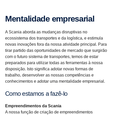
Menta­li­dade empre­sa­rial
A Scania aborda as mudanças disruptivas no
ecossistema dos transportes e da logística, e estimula
novas inovações fora da nossa atividade principal. Para
tirar partido das oportunidades de mercado que surgirão
com o futuro sistema de transportes, temos de estar
preparados para utilizar todas as ferramentas à nossa
disposição. Isto significa adotar novas formas de
trabalho, desenvolver as nossas competências e
conhecimentos e adotar uma mentalidade empresarial.
Como estamos a fazê-lo
Empreendimentos da Scania
A nossa função de criação de empreendimentos