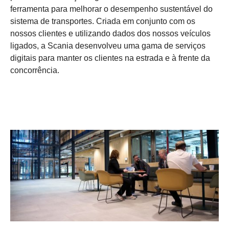
ferramenta para melhorar o desempenho sustentável do
sistema de transportes. Criada em conjunto com os
nossos clientes e utilizando dados dos nossos veículos
ligados, a Scania desenvolveu uma gama de serviços
digitais para manter os clientes na estrada e à frente da
concorrência.