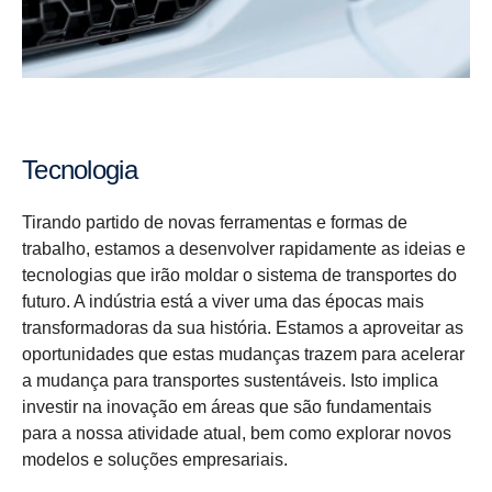
Tecno­logia
Tirando partido de novas ferramentas e formas de
trabalho, estamos a desenvolver rapidamente as ideias e
tecnologias que irão moldar o sistema de transportes do
futuro. A indústria está a viver uma das épocas mais
transformadoras da sua história. Estamos a aproveitar as
oportunidades que estas mudanças trazem para acelerar
a mudança para transportes sustentáveis. Isto implica
investir na inovação em áreas que são fundamentais
para a nossa atividade atual, bem como explorar novos
modelos e soluções empresariais.