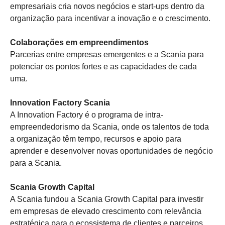
empresariais cria novos negócios e start-ups dentro da
organização para incentivar a inovação e o crescimento.
Colaborações em empreendimentos
Parcerias entre empresas emergentes e a Scania para
potenciar os pontos fortes e as capacidades de cada
uma.
Innovation Factory Scania
A Innovation Factory é o programa de intra-
empreendedorismo da Scania, onde os talentos de toda
a organização têm tempo, recursos e apoio para
aprender e desenvolver novas oportunidades de negócio
para a Scania.
Scania Growth Capital
A Scania fundou a Scania Growth Capital para investir
em empresas de elevado crescimento com relevância
estratégica para o ecossistema de clientes e parceiros