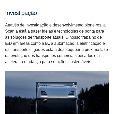
Inves­ti­gação
Através de investigação e desenvolvimento pioneiros, a
Scania está a trazer ideias e tecnologias de ponta para
as soluções de transporte atuais. O nosso trabalho de
I&D em áreas como a IA, a automação, a eletrificação e
os transportes ligados está a desbloquear a próxima fase
da evolução dos transportes comerciais pesados e a
acelerar a mudança para soluções sustentáveis.