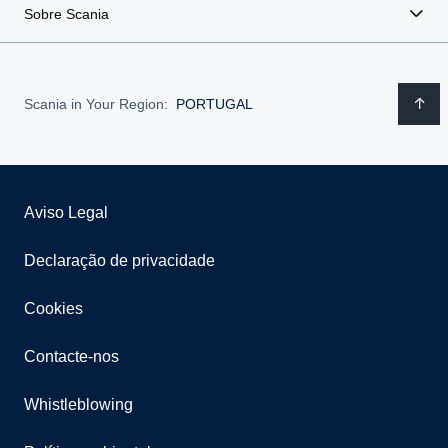
Sobre Scania
Scania in Your Region:
PORTUGAL
Aviso Legal
Declaração de privacidade
Cookies
Contacte-nos
Whistleblowing