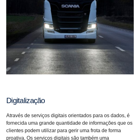
Digita­li­zação
Através de serviços digitais orientados para os dados, é
fornecida uma grande quantidade de informações que os
clientes podem utilizar para gerir uma frota de forma
proativa. Os serviços digitais são também uma