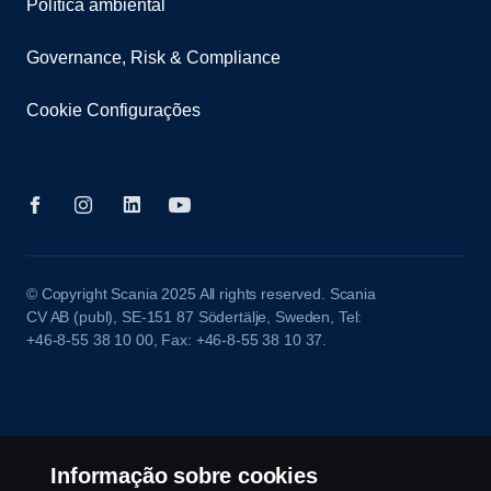
Política ambiental
Governance, Risk & Compliance
Cookie Configurações
© Copyright Scania 2025 All rights reserved. Scania
CV AB (publ), SE-151 87 Södertälje, Sweden, Tel:
+46-8-55 38 10 00, Fax: +46-8-55 38 10 37.
Informação sobre cookies