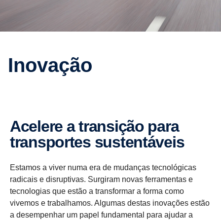
Inovação
Acelere a transição para
trans­portes susten­tá­veis
Estamos a viver numa era de mudanças tecnológicas
radicais e disruptivas. Surgiram novas ferramentas e
tecnologias que estão a transformar a forma como
vivemos e trabalhamos. Algumas destas inovações estão
a desempenhar um papel fundamental para ajudar a