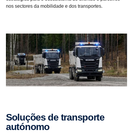
nos sectores da mobilidade e dos transportes.
Soluções de trans­porte
autónomo