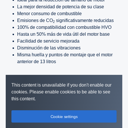
La mejor densidad de potencia de su clase
Menor consumo de combustible
Emisiones de CO
significativamente reducidas
2
100% de compatibilidad con combustible HVO
Hasta un 50% más de vida útil del motor base
Facilidad de servicio mejorada
Disminución de las vibraciones
Misma huella y puntos de montaje que el motor
anterior de 13 litros
This content is unavailable if you don't enable our
cookies. Please enable cookies to be able to see
this content.
Cookie settings