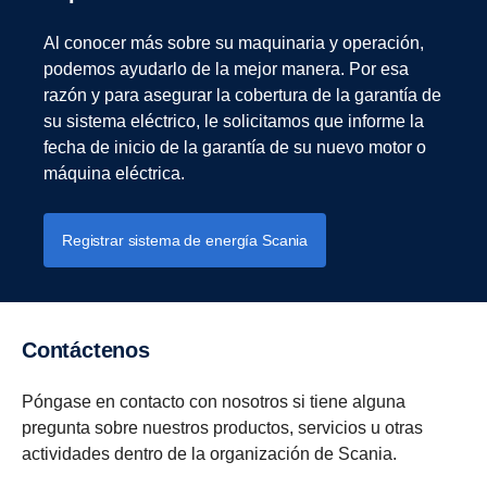
Al conocer más sobre su maquinaria y operación,
podemos ayudarlo de la mejor manera. Por esa
razón y para asegurar la cobertura de la garantía de
su sistema eléctrico, le solicitamos que informe la
fecha de inicio de la garantía de su nuevo motor o
máquina eléctrica.
Registrar sistema de energía Scania
Contáctenos
Póngase en contacto con nosotros si tiene alguna
pregunta sobre nuestros productos, servicios u otras
actividades dentro de la organización de Scania.