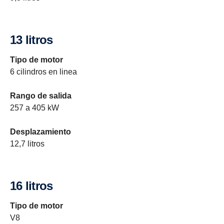
13 litros
Tipo de motor
6 cilindros en linea
Rango de salida
257 a 405 kW
Desplazamiento
12,7 litros
16 litros
Tipo de motor
V8