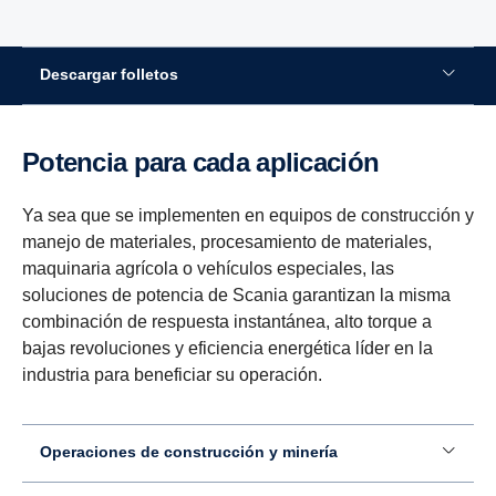
Descargar folletos
Potencia para cada aplicación
Ya sea que se implementen en equipos de construcción y
manejo de materiales, procesamiento de materiales,
maquinaria agrícola o vehículos especiales, las
soluciones de potencia de Scania garantizan la misma
combinación de respuesta instantánea, alto torque a
bajas revoluciones y eficiencia energética líder en la
industria para beneficiar su operación.
Operaciones de construcción y minería