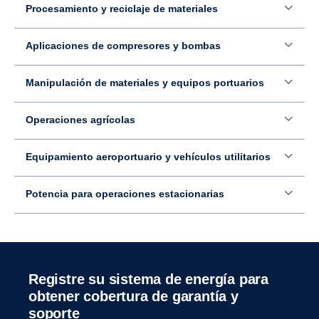
Procesamiento y reciclaje de materiales
Aplicaciones de compresores y bombas
Manipulación de materiales y equipos portuarios
Operaciones agrícolas
Equipamiento aeroportuario y vehículos utilitarios
Potencia para operaciones estacionarias
Registre su sistema de energía para
obtener cobertura de garantía y
soporte