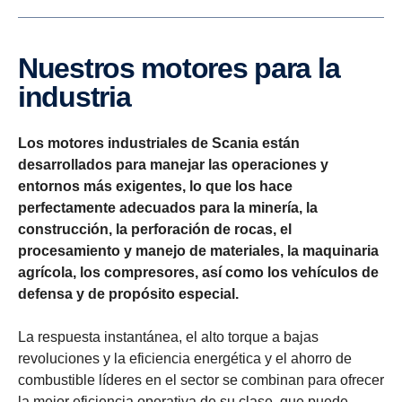
Nuestros motores para la
industria
Los motores industriales de Scania están
desarrollados para manejar las operaciones y
entornos más exigentes, lo que los hace
perfectamente adecuados para la minería, la
construcción, la perforación de rocas, el
procesamiento y manejo de materiales, la maquinaria
agrícola, los compresores, así como los vehículos de
defensa y de propósito especial.
La respuesta instantánea, el alto torque a bajas
revoluciones y la eficiencia energética y el ahorro de
combustible líderes en el sector se combinan para ofrecer
la mejor eficiencia operativa de su clase, que puede