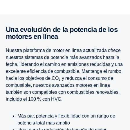
Una evolución de la potencia de los
motores en línea
Nuestra plataforma de motor en línea actualizada ofrece
nuestros sistemas de potencia más avanzados hasta la
fecha, liderando el camino en emisiones reducidas y una
excelente eficiencia de combustible. Mantenga el rumbo
hacia los objetivos de CO
y reduzca el consumo de
2
combustible, nuestros avanzados motores en línea
también son compatibles con combustibles renovables,
incluido el 100 % con HVO.
Más par, potencia y flexibilidad con un rango de
potencia total más amplio
Ideal para la reducción de tamaño de motor