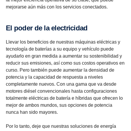
mejorarse aún más con los servicios conectados.
El poder de la electricidad
Llevar los beneficios de nuestras máquinas eléctricas y
tecnología de baterías a su equipo y vehículo puede
ayudarlo en gran medida a aumentar su sostenibilidad y
reducir sus emisiones, así como sus costos operativos en
curso. Pero también puede aumentar la densidad de
potencia y la capacidad de respuesta a niveles
completamente nuevos. Con una gama que va desde
motores diésel convencionales hasta configuraciones
totalmente eléctricas de batería e híbridas que ofrecen lo
mejor de ambos mundos, sus opciones de potencia
nunca han sido mayores.
Por lo tanto, deje que nuestras soluciones de energía