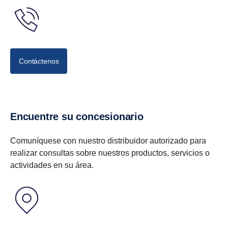
Contáctenos
Encuentre su concesionario
Comuníquese con nuestro distribuidor autorizado para
realizar consultas sobre nuestros productos, servicios o
actividades en su área.