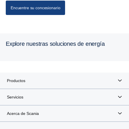
Encuentre su concesionario
Explore nuestras soluciones de energía
Productos
Servicios
Acerca de Scania