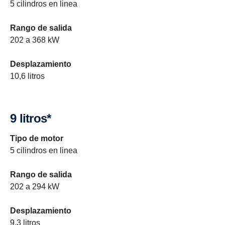
5 cilindros en linea
Rango de salida
202 a 368 kW
Desplazamiento
10,6 litros
9 litros*
Tipo de motor
5 cilindros en linea
Rango de salida
202 a 294 kW
Desplazamiento
9,3 litros