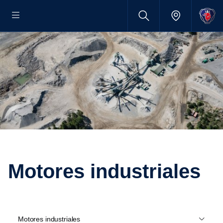
Motores industriales
Motores industriales