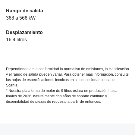
Rango de salida
368 a 566 kW
Desplazamiento
16,4 litros
Dependiendo de la conformidad la normativa de emisiones, la clasificación
y el rango de salida pueden variar. Para obtener más información, consulte
las hojas de especificaciones técnicas en su concesionario local de
Scania.
* Nuestra plataforma de motor de 9 litros estará en producción hasta
finales de 2026, naturalmente con años de soporte continuo y
disponibilidad de piezas de repuesto a partir de entonces.