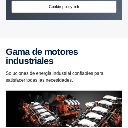
Cookie policy link
Gama de motores
industriales
Soluciones de energía industrial confiables para
satisfacer todas las necesidades.