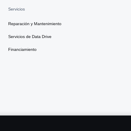
Servicios
Reparación y Mantenimiento
Servicios de Data Drive
Financiamiento