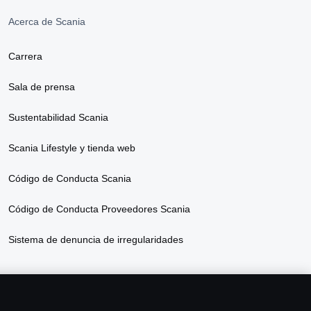
Acerca de Scania
Carrera
Sala de prensa
Sustentabilidad Scania
Scania Lifestyle y tienda web
Código de Conducta Scania
Código de Conducta Proveedores Scania
Sistema de denuncia de irregularidades