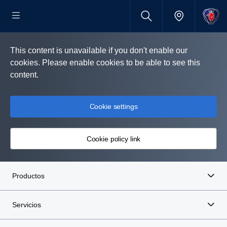
This content is unavailable if you don't enable our
cookies. Please enable cookies to be able to see this
content.
Cookie settings
Cookie policy link
Productos
Servicios