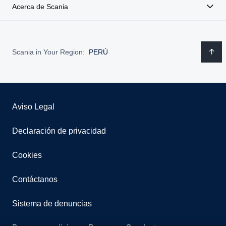
Acerca de Scania
Scania in Your Region:
PERÚ
Aviso Legal
Declaración de privacidad
Cookies
Contáctanos
Sistema de denuncias