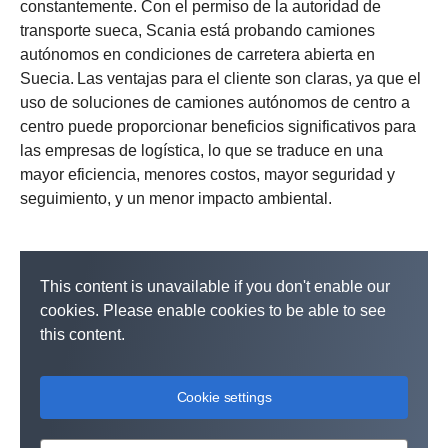
constantemente. Con el permiso de la autoridad de
transporte sueca, Scania está probando camiones
autónomos en condiciones de carretera abierta en
Suecia. Las ventajas para el cliente son claras, ya que el
uso de soluciones de camiones autónomos de centro a
centro puede proporcionar beneficios significativos para
las empresas de logística, lo que se traduce en una
mayor eficiencia, menores costos, mayor seguridad y
seguimiento, y un menor impacto ambiental.
This content is unavailable if you don't enable our
cookies. Please enable cookies to be able to see
this content.
Cookie settings