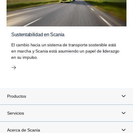
Sustentabilidad en Scania
El cambio hacia un sistema de transporte sostenible está
en marcha y Scania está asumiendo un papel de liderazgo
en su impulso.
Productos
Servicios
Acerca de Scania