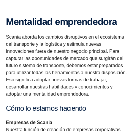
Mentalidad emprendedora
Scania aborda los cambios disruptivos en el ecosistema
del transporte y la logística y estimula nuevas
innovaciones fuera de nuestro negocio principal. Para
capturar las oportunidades de mercado que surgirán del
futuro sistema de transporte, debemos estar preparados
para utilizar todas las herramientas a nuestra disposición.
Eso significa adoptar nuevas formas de trabajar,
desarrollar nuestras habilidades y conocimientos y
adoptar una mentalidad emprendedora.
Cómo lo estamos haciendo
Empresas de Scania
Nuestra función de creación de empresas corporativas