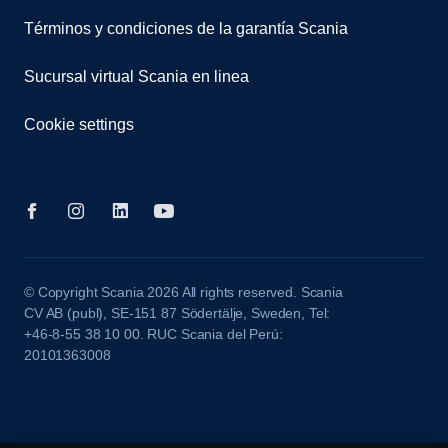
Términos y condiciones de la garantía Scania
Sucursal virtual Scania en linea
Cookie settings
© Copyright Scania 2026 All rights reserved. Scania
CV AB (publ), SE-151 87 Södertälje, Sweden, Tel:
+46-8-55 38 10 00. RUC Scania del Perú:
20101363008