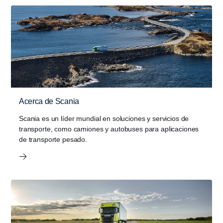
Acerca de Scania
Scania es un líder mundial en soluciones y servicios de
transporte, como camiones y autobuses para aplicaciones
de transporte pesado.