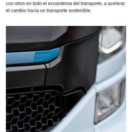
con otros en todo el ecosistema del transporte, a acelerar
el cambio hacia un transporte sostenible.