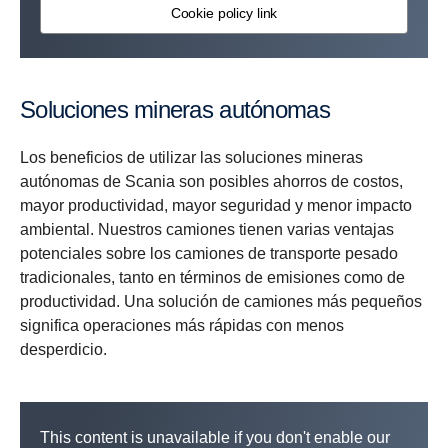
Cookie policy link
Soluciones mineras autónomas
Los beneficios de utilizar las soluciones mineras
autónomas de Scania son posibles ahorros de costos,
mayor productividad, mayor seguridad y menor impacto
ambiental. Nuestros camiones tienen varias ventajas
potenciales sobre los camiones de transporte pesado
tradicionales, tanto en términos de emisiones como de
productividad. Una solución de camiones más pequeños
significa operaciones más rápidas con menos
desperdicio.
This content is unavailable if you don't enable our