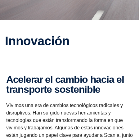
Innovación
Acelerar el cambio hacia el
transporte sostenible
Vivimos una era de cambios tecnológicos radicales y
disruptivos. Han surgido nuevas herramientas y
tecnologías que están transformando la forma en que
vivimos y trabajamos. Algunas de estas innovaciones
están jugando un papel clave para ayudar a Scania, junto