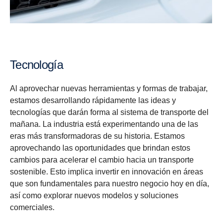
Tecnología
Al aprovechar nuevas herramientas y formas de trabajar,
estamos desarrollando rápidamente las ideas y
tecnologías que darán forma al sistema de transporte del
mañana. La industria está experimentando una de las
eras más transformadoras de su historia. Estamos
aprovechando las oportunidades que brindan estos
cambios para acelerar el cambio hacia un transporte
sostenible. Esto implica invertir en innovación en áreas
que son fundamentales para nuestro negocio hoy en día,
así como explorar nuevos modelos y soluciones
comerciales.