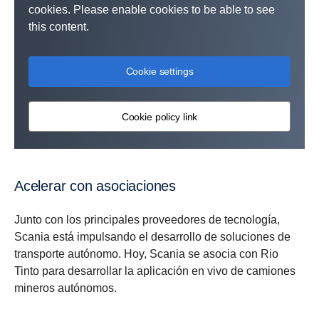
cookies. Please enable cookies to be able to see
this content.
Cookie settings
Cookie policy link
Acelerar con asociaciones
Junto con los principales proveedores de tecnología,
Scania está impulsando el desarrollo de soluciones de
transporte autónomo. Hoy, Scania se asocia con Rio
Tinto para desarrollar la aplicación en vivo de camiones
mineros autónomos.