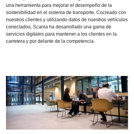
una herramienta para mejorar el desempeño de la
sostenibilidad en el sistema de transporte. Cocreado con
nuestros clientes y utilizando datos de nuestros vehículos
conectados, Scania ha desarrollado una gama de
servicios digitales para mantener a los clientes en la
carretera y por delante de la competencia.