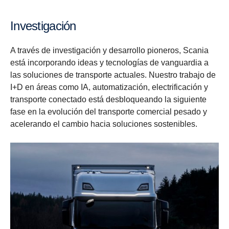
Investigación
A través de investigación y desarrollo pioneros, Scania
está incorporando ideas y tecnologías de vanguardia a
las soluciones de transporte actuales. Nuestro trabajo de
I+D en áreas como IA, automatización, electrificación y
transporte conectado está desbloqueando la siguiente
fase en la evolución del transporte comercial pesado y
acelerando el cambio hacia soluciones sostenibles.