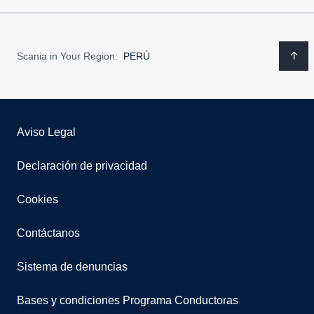
Scania in Your Region:
PERÚ
Aviso Legal
Declaración de privacidad
Cookies
Contáctanos
Sistema de denuncias
Bases y condiciones Programa Conductoras