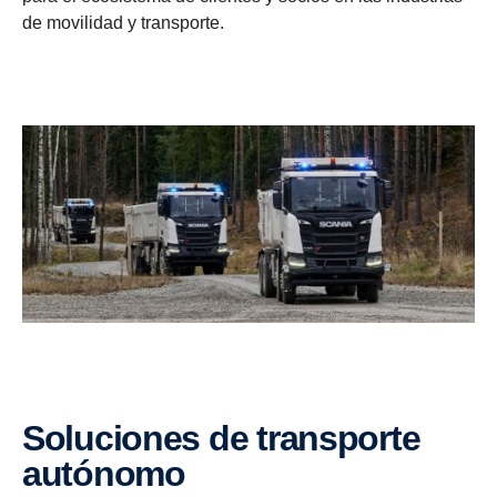
de movilidad y transporte.
Soluciones de transporte
autónomo