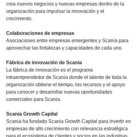
crea nuevos negocios y nuevas empresas dentro de la
organización para impulsar la innovación y el
crecimiento.
Colaboraciones de empresas
Asociaciones entre empresas emergentes y Scania para
aprovechar las fortalezas y capacidades de cada uno.
Fábrica de innovación de Scania
La fábrica de innovación es el programa
intraemprendedor de Scania donde el talento de toda la
organización obtiene el tiempo, los recursos y el apoyo
para conocer y desarrollar nuevas oportunidades
comerciales para Scania.
Scania Growth Capital
Scania ha fundado Scania Growth Capital para invertir en
empresas de alto crecimiento con relevancia estratégica
para el ecosistema de clientes y socios en las industrias