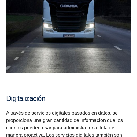
Digitalización
A través de servicios digitales basados en datos, se
proporciona una gran cantidad de información que los
clientes pueden usar para administrar una flota de
manera proactiva. Los servicios digitales también son