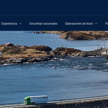
Experiencia
Encontrar sucursales
Operaciones de transporte
F