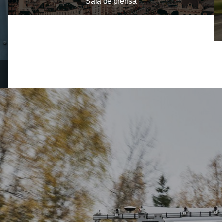
Sala de prensa