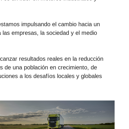
 estamos impulsando el cambio hacia un
 las empresas, la sociedad y el medio
canzar resultados reales en la reducción
s de una población en crecimiento, de
uciones a los desafíos locales y globales