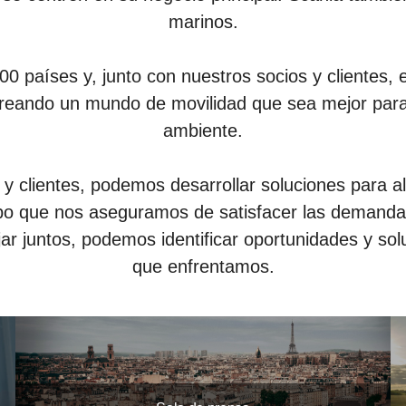
marinos.
países y, junto con nuestros socios y clientes,
creando un mundo de movilidad que sea mejor para
ambiente.
y clientes, podemos desarrollar soluciones para al
mpo que nos aseguramos de satisfacer las demanda
ar juntos, podemos identificar oportunidades y sol
que enfrentamos.