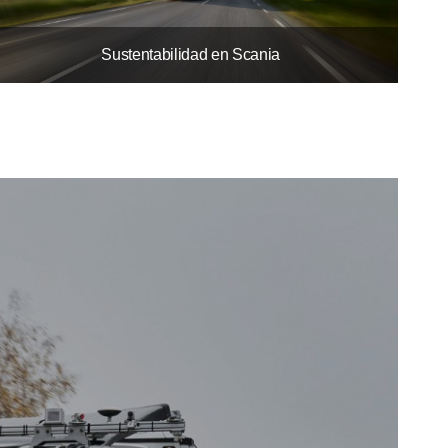
Sustentabilidad en Scania