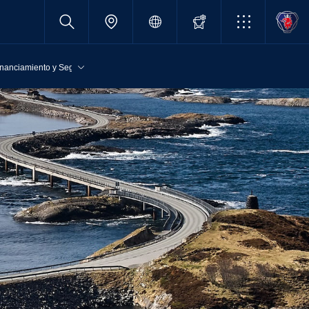
inanciamiento y Seguros