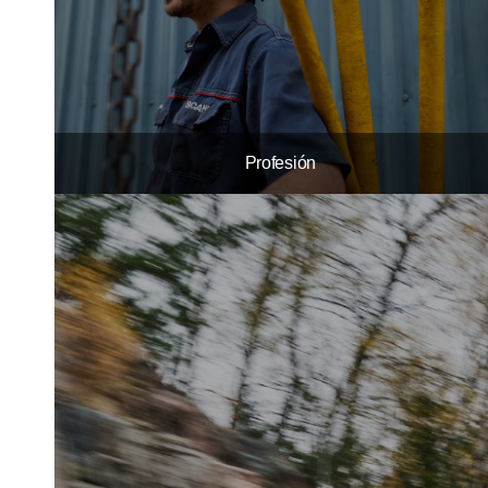
Profesión