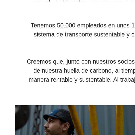
Tenemos 50.000 empleados en unos 100 
sistema de transporte sustentable y 
Creemos que, junto con nuestros socios 
de nuestra huella de carbono, al tie
manera rentable y sustentable. Al trabaj