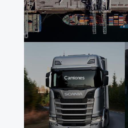
Camiones