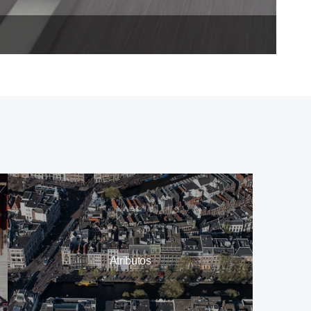
Atributos