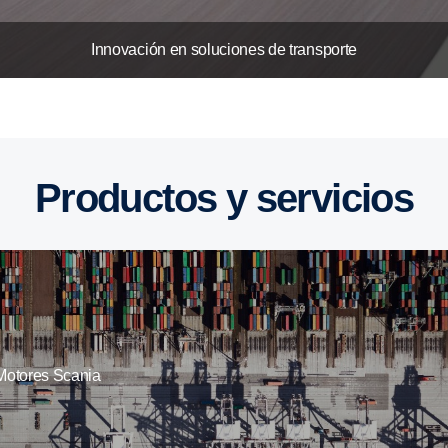
Innovación en soluciones de transporte
Productos y servicios
Motores Scania