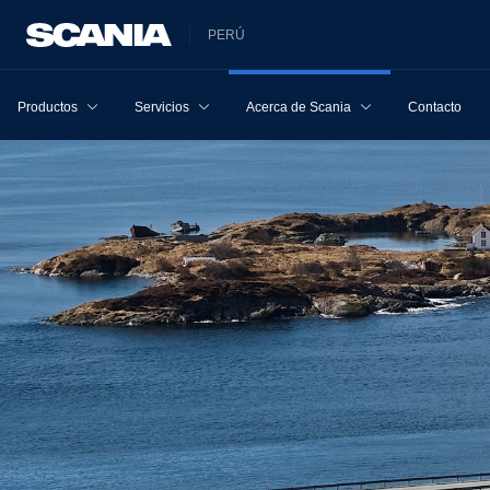
PERÚ
Productos
Servicios
Acerca de Scania
Contacto