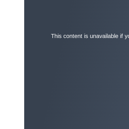
This content is unavailable if 