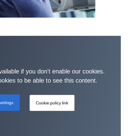
vailable if you don't enable our cookies.
okies to be able to see this content.
ettings
Cookie policy link