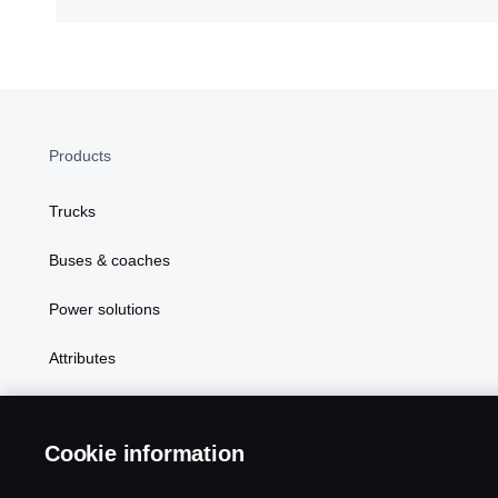
Products
Trucks
Buses & coaches
Power solutions
Attributes
Cookie information