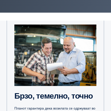
Брзо, темелно, точно
Планот гарантира дека возилата се одржуваат во