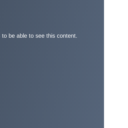
 to be able to see this content.