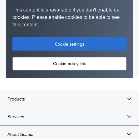
This content is unavailable if you don't enable our
cookies. Please enable cookies to be able to see
this content.
Cookie settings
Cookie policy link
Products
Services
About Scania