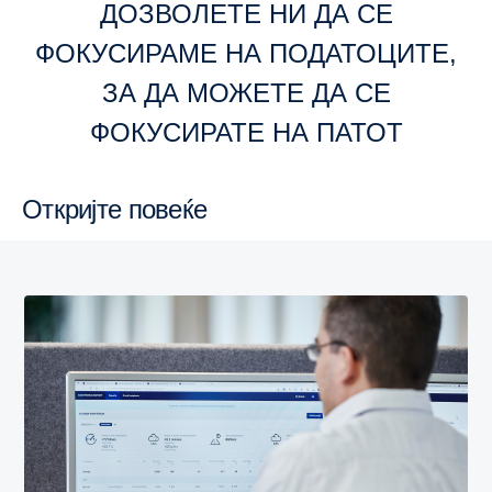
ДОЗВОЛЕТЕ НИ ДА СЕ
ФОКУСИРАМЕ НА ПОДАТОЦИТЕ,
ЗА ДА МОЖЕТЕ ДА СЕ
ФОКУСИРАТЕ НА ПАТОТ
Откријте повеќе