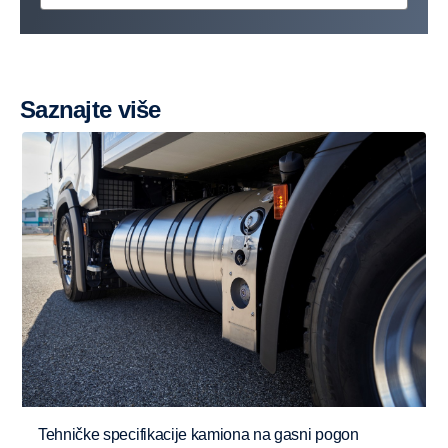
Saznajte više
Tehničke specifikacije kamiona na gasni pogon