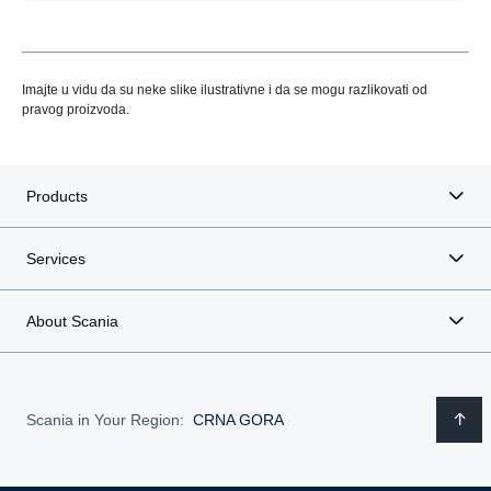
Imajte u vidu da su neke slike ilustrativne i da se mogu razlikovati od
pravog proizvoda.
Products
Services
About Scania
Scania in Your Region:
CRNA GORA