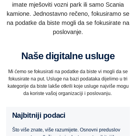
imate mješoviti vozni park ili samo Scania
kamione. Jednostavno rečeno, fokusiramo se
na podatke da biste mogli da se fokusirate na
poslovanje.
Naše digitalne usluge
Mi ćemo se fokusirati na podatke da biste vi mogli da se
fokusirate na put. Usluge na bazi podataka dijelimo u tri
kategorije da biste lakše otkrili koje usluge najviše mogu
da koriste vašoj organizaciji i poslovanju.
Najbitniji podaci
Što više znate, više razumijete. Osnovni preduslov