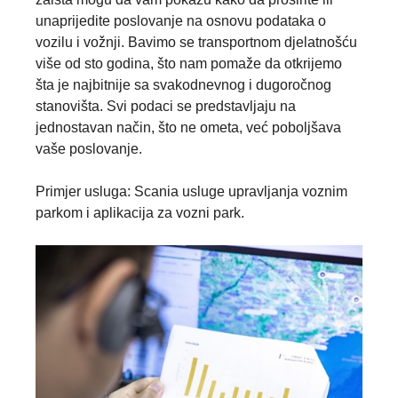
unaprijedite poslovanje na osnovu podataka o
vozilu i vožnji. Bavimo se transportnom djelatnošću
više od sto godina, što nam pomaže da otkrijemo
šta je najbitnije sa svakodnevnog i dugoročnog
stanovišta. Svi podaci se predstavljaju na
jednostavan način, što ne ometa, već poboljšava
vaše poslovanje.
Primjer usluga: Scania usluge upravljanja voznim
parkom i aplikacija za vozni park.