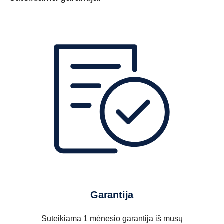
Garantija
Suteikiama 1 mėnesio garantija iš mūsų