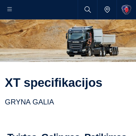
XT specifikacijos
GRYNA GALIA