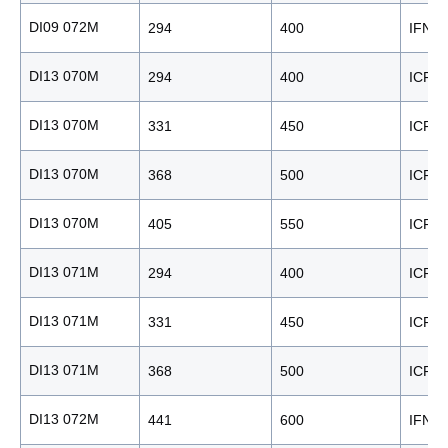
DI09 072M
294
400
IFN
DI13 070M
294
400
ICFN
DI13 070M
331
450
ICFN
DI13 070M
368
500
ICFN
DI13 070M
405
550
ICFN
DI13 071M
294
400
ICFN
DI13 071M
331
450
ICFN
DI13 071M
368
500
ICFN
DI13 072M
441
600
IFN