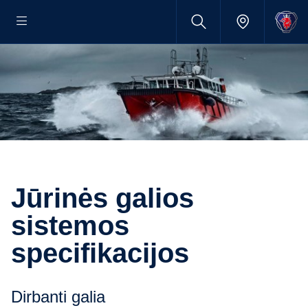
Jūrinės galios
sistemos
specifikacijos
Dirbanti galia