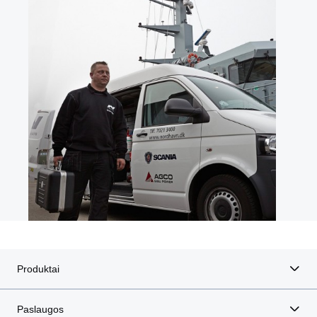
Produktai
Paslaugos