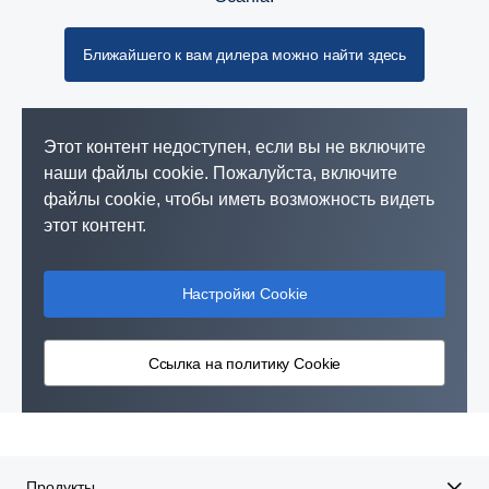
Ближайшего к вам дилера можно найти здесь
Этот контент недоступен, если вы не включите
наши файлы cookie. Пожалуйста, включите
файлы cookie, чтобы иметь возможность видеть
этот контент.
Настройки Cookie
Ссылка на политику Cookie
Продукты