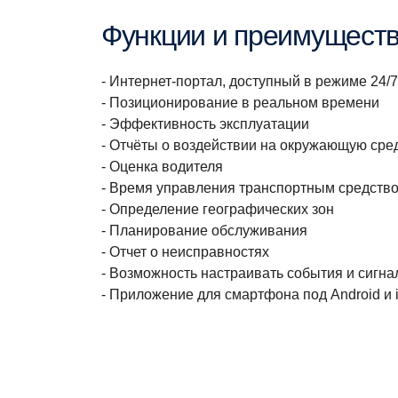
Функции и преимущест
- Интернет-портал, доступный в режиме 24/7
- Позиционирование в реальном времени
- Эффективность эксплуатации
- Отчёты о воздействии на окружающую сре
- Оценка водителя
- Время управления транспортным средств
- Определение географических зон
- Планирование обслуживания
- Отчет о неисправностях
- Возможность настраивать события и сигн
- Приложение для смартфона под Android и 