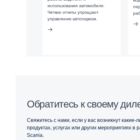
во
использования автомобиля.
пер
Четкие отчеты упрощают
раб
управление автопарком.
Обратитесь к своему дил
Свяжитесь с нами, если у вас возникнут какие-
продуктах, услугах или других мероприятиях в 
Scania.