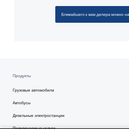
Ближайшего к вам дилера можно на
Продукты
Грузовые автомобили
Автобусы
Дизельные электростанции
Подключаемые услуги