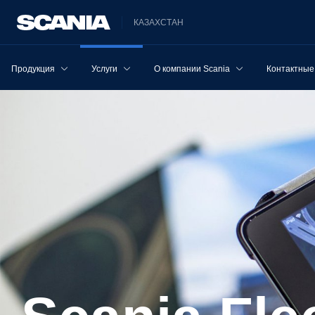
КАЗАХСТАН
Продукция
Услуги
О компании Scania
Контактные