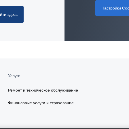
Настройки Coo
йти здесь
Услуги
Ремонт и техническое обслуживание
Финансовые услуги и страхование