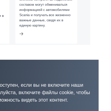
составом могут обмениваться
водителей.
информацией с автомобилями
Scania и получать все жизненно
я в
важные данные, сводя их в
единую картину.
доступен, если вы не включите наши
луйста, включите файлы cookie, чтобы
ожность видеть этот контент.