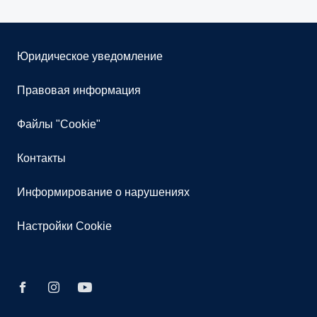
Юридическое уведомление
Правовая информация
Файлы "Cookie"
Контакты
Информирование о нарушениях
Настройки Cookie