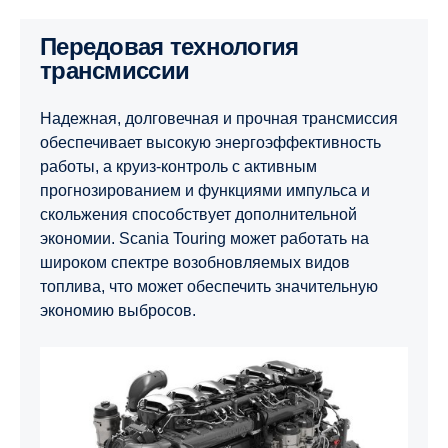
Передовая технология
трансмиссии
Надежная, долговечная и прочная трансмиссия
обеспечивает высокую энергоэффективность
работы, а круиз-контроль с активным
прогнозированием и функциями импульса и
скольжения способствует дополнительной
экономии. Scania Touring может работать на
широком спектре возобновляемых видов
топлива, что может обеспечить значительную
экономию выбросов.