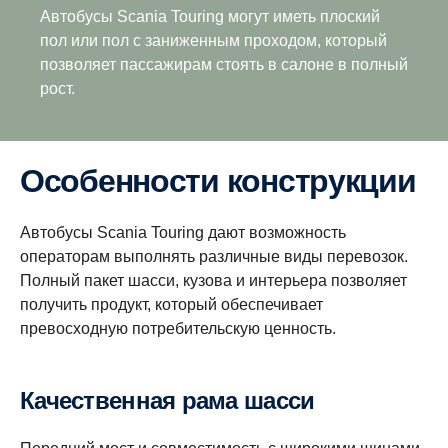
Автобусы Scania Touring могут иметь плоский
пол или пол с заниженным проходом, который
позволяет пассажирам стоять в салоне в полный
рост.
Особенности конструкции
Автобусы Scania Touring дают возможность
операторам выполнять различные виды перевозок.
Полный пакет шасси, кузова и интерьера позволяет
получить продукт, который обеспечивает
превосходную потребительскую ценность.
Качественная рама шасси