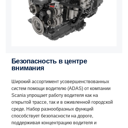
Безопасность в центре
внимания
Широкий ассортимент усовершенствованных
систем помощи водителю (ADAS) от компании
Scania упрощает работу водителя как на
открытой трассе, так и в оживленной городской
среде. Набор разнообразных функций
способствует безопасности на дороге,
поддерживая концентрацию водителя и