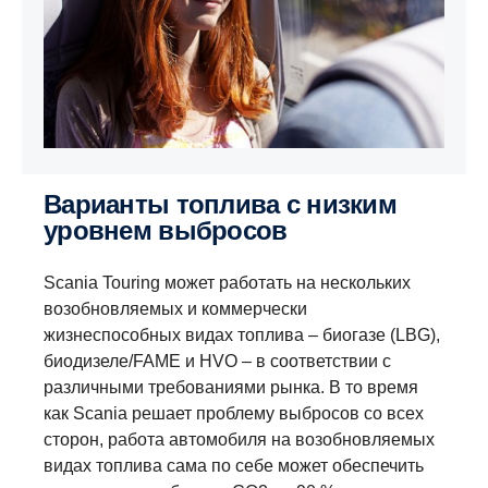
Варианты топлива с низким
уровнем выбросов
Scania Touring может работать на нескольких
возобновляемых и коммерчески
жизнеспособных видах топлива – биогазе (LBG),
биодизеле/FAME и HVO – в соответствии с
различными требованиями рынка. В то время
как Scania решает проблему выбросов со всех
сторон, работа автомобиля на возобновляемых
видах топлива сама по себе может обеспечить