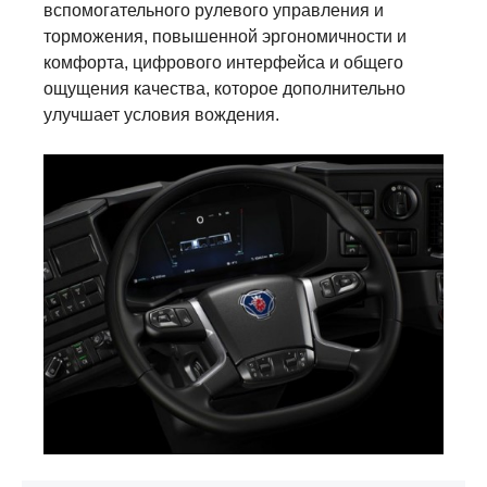
вспомогательного рулевого управления и
торможения, повышенной эргономичности и
комфорта, цифрового интерфейса и общего
ощущения качества, которое дополнительно
улучшает условия вождения.