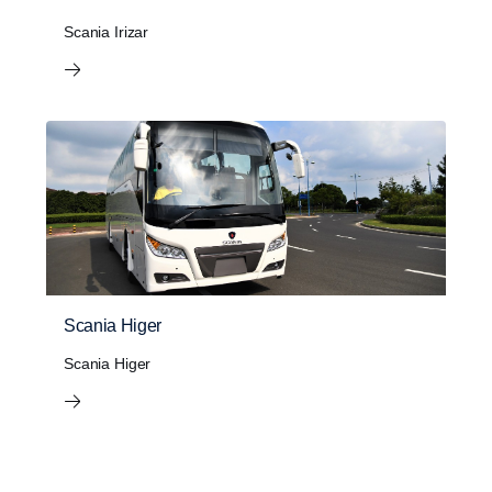
Scania Irizar
Scania Higer
Scania Higer