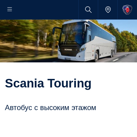
Scania Touring
Автобус с высоким этажом