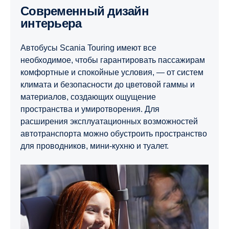
Современный дизайн
интерьера
Автобусы Scania Touring имеют все
необходимое, чтобы гарантировать пассажирам
комфортные и спокойные условия, — от систем
климата и безопасности до цветовой гаммы и
материалов, создающих ощущение
пространства и умиротворения. Для
расширения эксплуатационных возможностей
автотранспорта можно обустроить пространство
для проводников, мини-кухню и туалет.