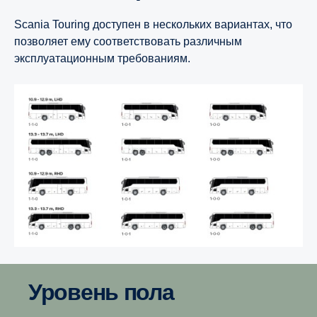
Scania Touring доступен в нескольких вариантах, что
позволяет ему соответствовать различным
эксплуатационным требованиям.
Уровень пола