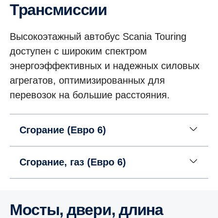
Трансмиссии
Высокоэтажный автобус Scania Touring
доступен с широким спектром
энергоэффективных и надежных силовых
агрегатов, оптимизированных для
перевозок на большие расстояния.
Сгорание (Евро 6)
Сгорание, газ (Евро 6)
Мосты, двери, длина