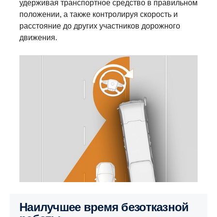
удерживая транспортное средство в правильном
положении, а также контролируя скорость и
расстояние до других участников дорожного
движения.
Наилучшее время безотказной