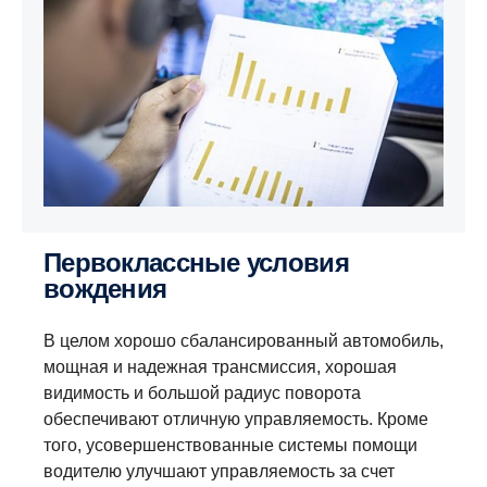
Первоклассные условия
вождения
В целом хорошо сбалансированный автомобиль,
мощная и надежная трансмиссия, хорошая
видимость и большой радиус поворота
обеспечивают отличную управляемость. Кроме
того, усовершенствованные системы помощи
водителю улучшают управляемость за счет