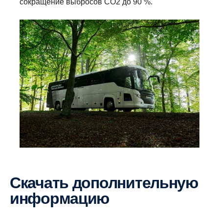
сокращение выбросов CO2 до 90 %.
Скачать дополнительную
информацию