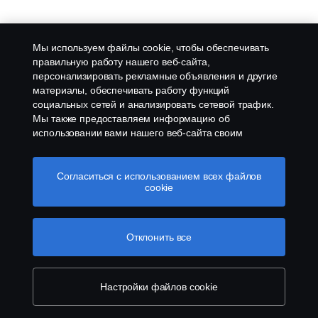
Мы используем файлы cookie, чтобы обеспечивать
правильную работу нашего веб-сайта,
персонализировать рекламные объявления и другие
материалы, обеспечивать работу функций
социальных сетей и анализировать сетевой трафик.
Мы также предоставляем информацию об
использовании вами нашего веб-сайта своим
партнерам по социальным сетям, рекламе и
аналитическим системам.
Согласиться с использованием всех файлов
cookie
Отклонить все
Настройки файлов cookie