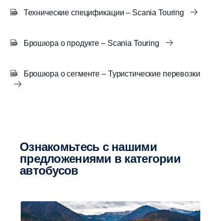
Технические спецификации – Scania Touring
Брошюра о продукте – Scania Touring
Брошюра о сегменте – Туристические перевозки
Ознакомьтесь с нашими
предложениями в категории
автобусов