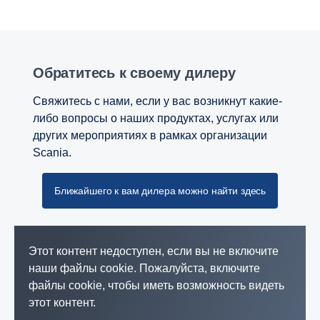
Обратитесь к своему дилеру
Свяжитесь с нами, если у вас возникнут какие-
либо вопросы о наших продуктах, услугах или
других мероприятиях в рамках организации
Scania.
Ближайшего к вам дилера можно найти здесь
Этот контент недоступен, если вы не включите
наши файлы cookie. Пожалуйста, включите
файлы cookie, чтобы иметь возможность видеть
этот контент.