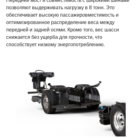
Передний мост и совместимость с широкими шинами
позволяют выдерживать нагрузку в 8 тонн. Это
обеспечивает высокую пассажировместимость и
оптимизированное распределение веса между
передней и задней осями. Кроме того, вес шасси
снижается без ущерба для прочности, что
способствует низкому энергопотреблению.