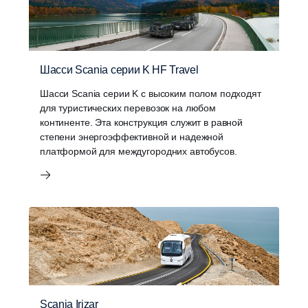
Шасси Scania серии K HF Travel
Шасси Scania серии K с высоким полом подходят
для туристических перевозок на любом
континенте. Эта конструкция служит в равной
степени энергоэффективной и надежной
платформой для междугородних автобусов.
Scania Irizar