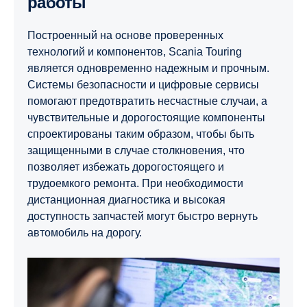
работы
Построенный на основе проверенных
технологий и компонентов, Scania Touring
является одновременно надежным и прочным.
Системы безопасности и цифровые сервисы
помогают предотвратить несчастные случаи, а
чувствительные и дорогостоящие компоненты
спроектированы таким образом, чтобы быть
защищенными в случае столкновения, что
позволяет избежать дорогостоящего и
трудоемкого ремонта. При необходимости
дистанционная диагностика и высокая
доступность запчастей могут быстро вернуть
автомобиль на дорогу.