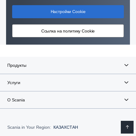
Настройки Cookie
Ссылка на политику Cookie
Продукты
Услуги
О Scania
Scania in Your Region:
КАЗАХСТАН