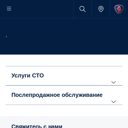
,
Услуги СТО
Послепродажное обслуживание
Свяжитесь с нами