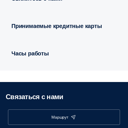
Принимаемые кредитные карты
Часы работы
Связаться с нами
маршрут