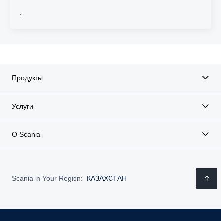
,
Продукты
Услуги
О Scania
Scania in Your Region:
КАЗАХСТАН