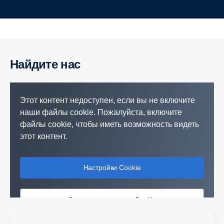
Найдите нас
Этот контент недоступен, если вы не включите
наши файлы cookie. Пожалуйста, включите
файлы cookie, чтобы иметь возможность видеть
этот контент.
Настройки Cookie
Ссылка на политику Cookie