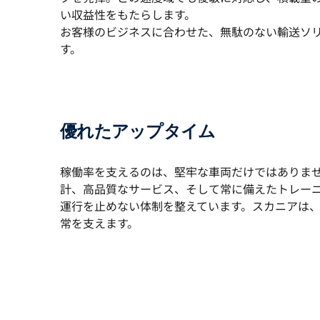
い収益性をもたらします。
お客様のビジネスに合わせた、無駄のない輸送ソ
す。
優れたアップタイム
稼働率を支えるのは、堅牢な車両だけではありま
計、高品質なサービス、そして常に備えたトレー
運行を止めない体制を整えています。スカニアは
常を支えます。