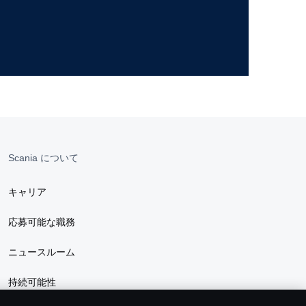
Scania について
キャリア
応募可能な職務
ニュースルーム
持続可能性