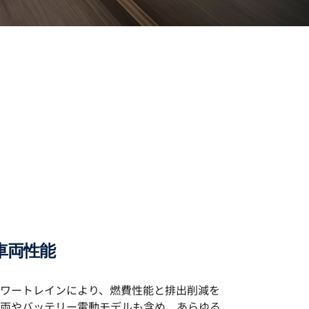
車両性能
ワートレインにより、燃費性能と排出削減を
両やバッテリー電動モデルも含め、あらゆる