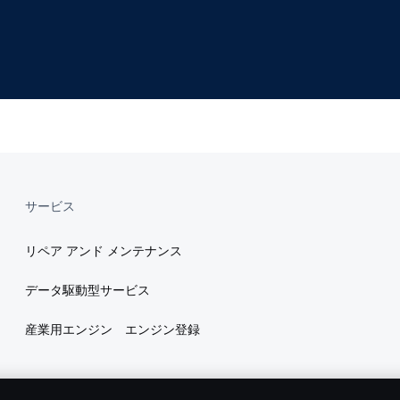
サービス
リペア アンド メンテナンス
データ駆動型サービス
産業用エンジン エンジン登録