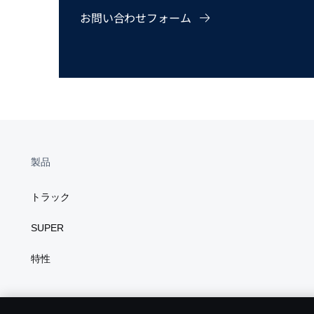
お問い合わせフォーム
製品
トラック
SUPER
特性