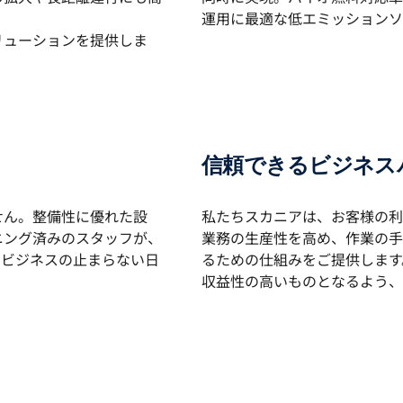
運用に最適な低エミッションソ
リューションを提供しま
信頼できるビジネ
せん。整備性に優れた設
私たちスカニアは、お客様の利
ニング済みのスタッフが、
業務の生産性を高め、作業の手
、ビジネスの止まらない日
るための仕組みをご提供します
収益性の高いものとなるよう、