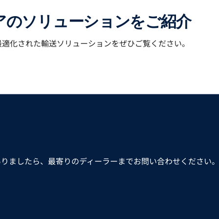
アのソリューションをご紹介
最適化された輸送ソリューションをぜひご覧ください。
ありましたら、最寄りのディーラーまでお問い合わせください