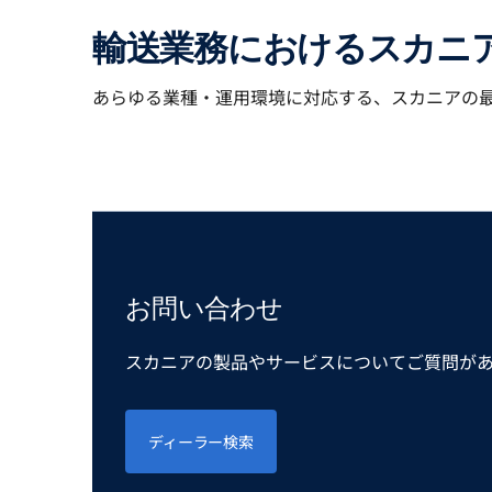
輸送業務におけるスカニ
あらゆる業種・運用環境に対応する、スカニアの
お問い合わせ
スカニアの製品やサービスについてご質問が
ディーラー検索