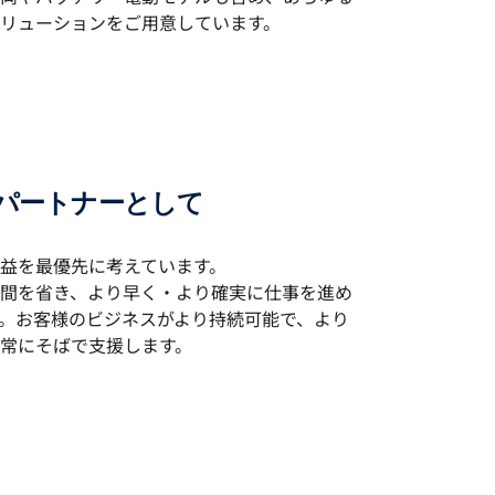
リューションをご用意しています。
スパートナーとして
益を最優先に考えています。
間を省き、より早く・より確実に仕事を進め
。お客様のビジネスがより持続可能で、より
常にそばで支援します。