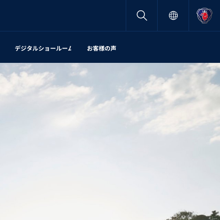
デジタルショールーム
お客様の声