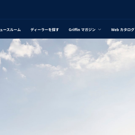
ュースルーム
ディーラーを探す
Griffin マガジン
Web カタログ