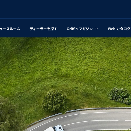
ュースルーム
ディーラーを探す
Griffin マガジン
Web カタログ