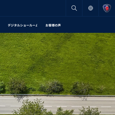
デジタルショールーム
お客様の声