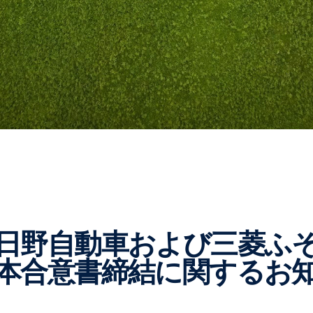
本合意書締結に関するお