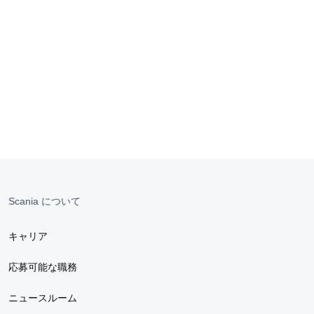
Scania について
キャリア
応募可能な職務
ニュースルーム