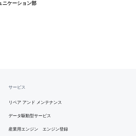
ュニケーション部
サービス
リペア アンド メンテナンス
データ駆動型サービス
産業用エンジン エンジン登録