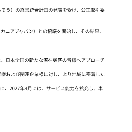
ふそう）の経営統合計画の発表を受け、公正取引委
スカニアジャパン）との協議を開始し、その結果、
た、日本全国の新たな潜在顧客の皆様へアプローチ
者様および関連企業様に対し、より地域に密着した
、2027年4月には、サービス能力を拡充し、車