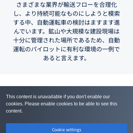
さまざまな業界が輸送フローを合理化
し、より持続可能なものにしようと模索
する中、自動運転車の検討はますます進
んでいます。鉱山や大規模な建設現場は
十分に管理された場所であるため、自動
運転のパイロットに有利な環境の一例で
あると言えます。
This content is unavailable if you don't enable our
cookies. Please enable cookies to be able to see this
content.
Cookie settings