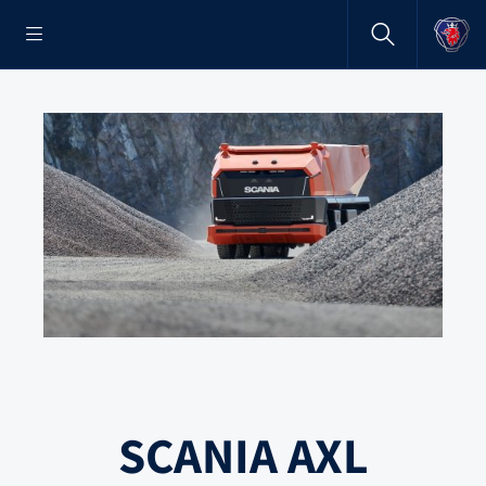
SCANIA AXL