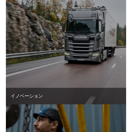
イノベーション