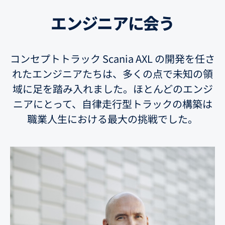
エンジニアに会う
コンセプトトラック Scania AXL の開発を任さ
れたエンジニアたちは、多くの点で未知の領
域に足を踏み入れました。ほとんどのエンジ
ニアにとって、自律走行型トラックの構築は
職業人生における最大の挑戦でした。