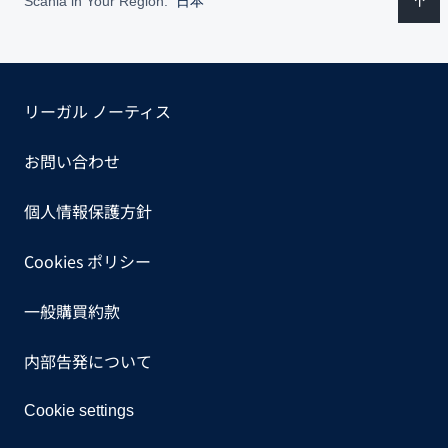
Scania in Your Region:
日本
リーガル ノーティス
お問い合わせ
個人情報保護方針
Cookies ポリシー
一般購買約款
内部告発について
Cookie settings