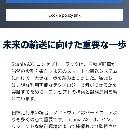
Cookie policy link
未来の輸送に向けた重要な一歩
Scania AXL コンセプト トラックは、自動運転車が
当然の役割を果たす未来のスマートな輸送システム
に向けて、大きな一歩を踏み出しました。私たち
は、現在利用可能なテクノロジーで何ができるかを
実証するために、コンセプトの構築と試験運用を続
けています。
自律走行車の場合、ソフトウェアはハードウェアよ
りも多くの点で重要です。 Scania AXL は、インテ
リジェントな制御環境によって操縦および監視され