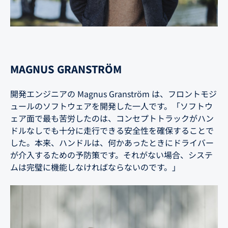
MAGNUS GRANSTRÖM
開発エンジニアの Magnus Granström は、フロントモジ
ュールのソフトウェアを開発した一人です。「ソフトウ
ェア面で最も苦労したのは、コンセプトトラックがハン
ドルなしでも十分に走行できる安全性を確保することで
した。本来、ハンドルは、何かあったときにドライバー
が介入するための予防策です。それがない場合、システ
ムは完璧に機能しなければならないのです。」