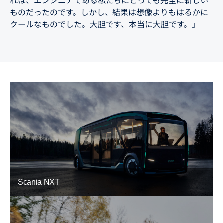
れは、エンジニアである私たちにとっても完全に新しい
ものだったのです。しかし、結果は想像よりもはるかに
クールなものでした。大胆です、本当に大胆です。」
Scania NXT