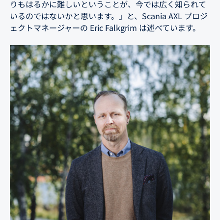
りもはるかに難しいということが、今では広く知られて
いるのではないかと思います。」と、Scania AXL プロジ
ェクトマネージャーの Eric Falkgrim は述べています。