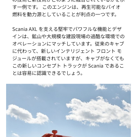
す一例です。 このエンジンは、再生可能なバイオ
燃料を動力源としていることが利点の一つです。
Scania AXL を支える堅牢でパワフルな機能とデザ
インは、鉱山や大規模な建設現場の過酷な環境での
オペレーションにマッチしています。従来のキャブ
に代わって、新しいインテリジェント フロント モ
ジュールが搭載されていますが、キャブがなくても
この新しいコンセプト トラックが Scania であるこ
とは容易に認識できるでしょう。