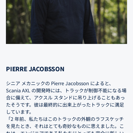
PIERRE JACOBSSON
シニア メカニックの Pierre Jacobsson によると、
Scania AXL の開発時には、トラックが制御不能になる場
合に備えて、アクスル スタンドに吊り上げることもあっ
たそうです。彼は最終的に出来上がったトラックに満足
しています。
「2 年前、私たちはこのトラックの外観のラフスケッチ
を見たとき、それはとても奇妙なものに思えました。こ