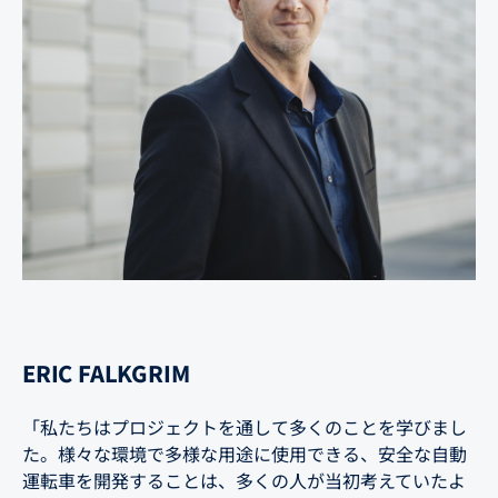
ERIC FALKGRIM
「私たちはプロジェクトを通して多くのことを学びまし
た。様々な環境で多様な用途に使用できる、安全な自動
運転車を開発することは、多くの人が当初考えていたよ