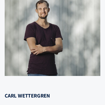
CARL WETTERGREN