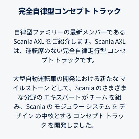
完全自律型コンセプト トラック
自律型ファミリーの最新メンバーである
Scania AXL をご紹介します。Scania AXL
は、運転席のない完全自律走行型 コンセ
プト トラックです。
大型自動運転車の開発における新たな マ
イルストーン として、Scania のさまざま
な分野の エキスパート が チーム を組
み、Scania の モジュラー システム を デ
ザイン の中核とする コンセプト トラッ
ク を開発しました。