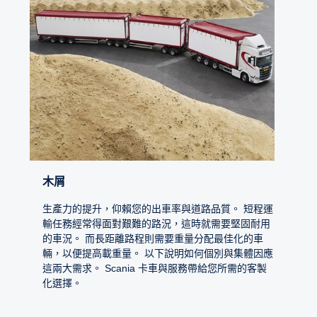
木屑
生產力的提升，仰賴您的出車率與道路品質。 短程運
輸任務經常得面對艱難的路況，這時就需要堅固耐用
的車況。 而長距離路程則需要重量分配最佳化的車
輛，以便提高載重量。 以下說明如何個別與集體因應
這兩大需求。 Scania 卡車與服務帶給您所需的客製
化選擇。