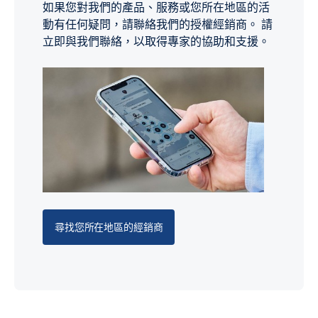
如果您對我們的產品、服務或您所在地區的活
動有任何疑問，請聯絡我們的授權經銷商。 請
立即與我們聯絡，以取得專家的協助和支援。
尋找您所在地區的經銷商