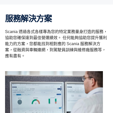
服務解決方案
Scania 透過各式各樣專為您的特定業務量身打造的服務，
協助您確保達到最佳營運績效。 任何能夠協助您提升獲利
能力的方案，您都能找到相對應的 Scania 服務解決方
案，從融資與車輛連網，到駕駛員訓練與維修廠服務等，
應有盡有。