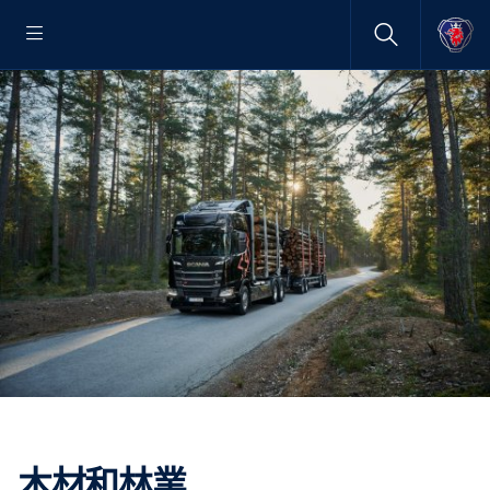
木材和林業