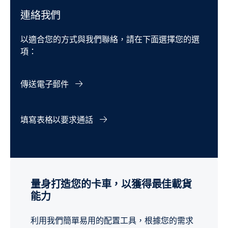
連絡我們
以適合您的方式與我們聯絡，請在下面選擇您的選
項：
傳送電子郵件
填寫表格以要求通話
量身打造您的卡車，以獲得最佳載貨
能力
利用我們簡單易用的配置工具，根據您的需求