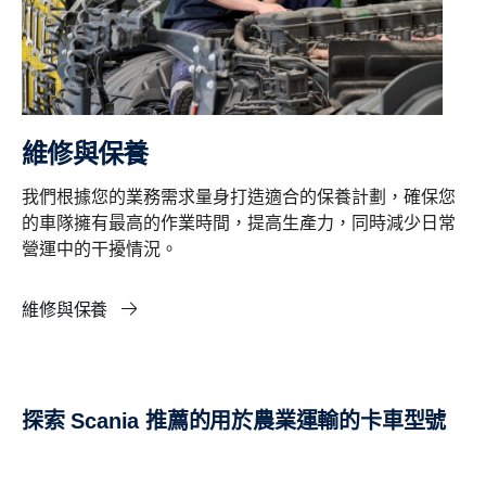
維修與保養
我們根據您的業務需求量身打造適合的保養計劃，確保您
的車隊擁有最高的作業時間，提高生產力，同時減少日常
營運中的干擾情況。
維修與保養
探索 Scania 推薦的用於農業運輸的卡車型號