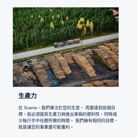
生產力
在 Scania，我們專注於您的生意。 而要達到這個目
標，就必須提高生產力與進出車廂的便利性，同時減
少執行手中任務所需的時間。 我們擁有相同的目標，
就是讓您的事業盡可能獲利。