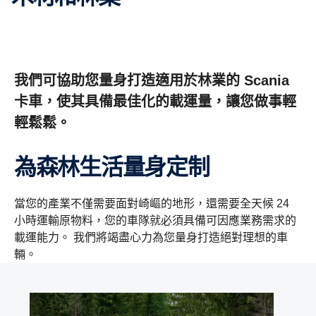
我們可協助您量身打造適用於林業的 Scania
卡車，使其具備最佳化的載運量，讓您做事輕
輕鬆鬆。
為森林生活量身定制
當您的產業不僅需要面對崎嶇的地形，還需要全天候 24
小時運輸原物料，您的車隊就必須具備可因應業務需求的
載運能力。 我們將竭盡心力為您量身打造絕對理想的車
輛。