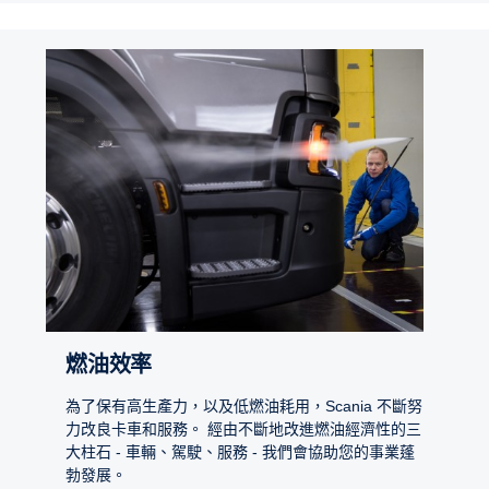
燃油效率
為了保有高生產力，以及低燃油耗用，Scania 不斷努
力改良卡車和服務。 經由不斷地改進燃油經濟性的三
大柱石 - 車輛、駕駛、服務 - 我們會協助您的事業蓬
勃發展。