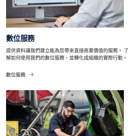
數位服務
提供資料讓我們建立能為您帶來直接商業價值的服務。 了
解如何使用我們的數位服務，並轉化成組織的實際行動。
數位服務