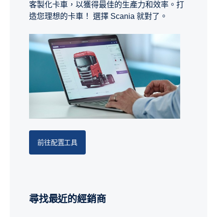
客製化卡車，以獲得最佳的生產力和效率。打
造您理想的卡車！ 選擇 Scania 就對了。
前往配置工具
尋找最近的經銷商