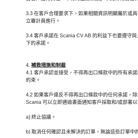
3.3 在客戶合理要求下，如果相關資訊明顯屬於或
立審計員進行。
3.4 客戶承諾在 Scania CV AB 的利益下
下的承諾。
4.
補救措施和制裁
4.1 客戶承認並接受，不得再出口條款中的所有
約束。
4.2 如果客戶違反不得再出口條款中的任何承諾，除
Scania 可以立即通過書面通知客戶採取和/或部
a) 終止協議。
b) 取消任何確認且未解決的訂單，無論這些訂單中的