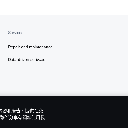
Services
Repair and maintenance
Data-driven serivces
計內容和廣告、提供社交
夥伴分享有關您使用我