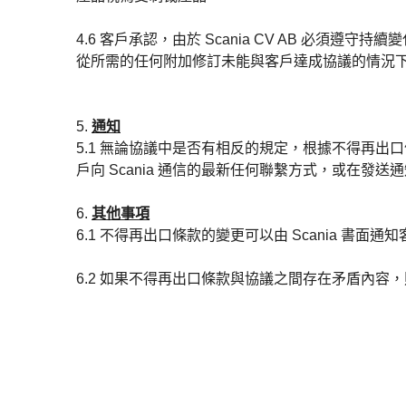
4.6 客戶承認，由於 Scania CV AB 必須
從所需的任何附加修訂未能與客戶達成協議的情況下，
5.
通知
5.1 無論協議中是否有相反的規定，根據不得再出
戶向 Scania 通信的最新任何聯繫方式，或在
6.
其他事項
6.1 不得再出口條款的變更可以由 Scania 
6.2 如果不得再出口條款與協議之間存在矛盾內容