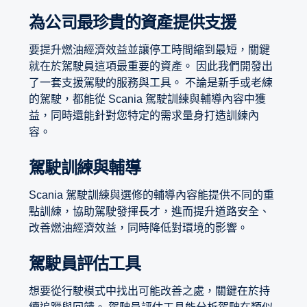
為公司最珍貴的資產提供支援
要提升燃油經濟效益並讓停工時間縮到最短，關鍵
就在於駕駛員這項最重要的資產。 因此我們開發出
了一套支援駕駛的服務與工具。 不論是新手或老練
的駕駛，都能從 Scania 駕駛訓練與輔導內容中獲
益，同時還能針對您特定的需求量身打造訓練內
容。
駕駛訓練與輔導
Scania 駕駛訓練與選修的輔導內容能提供不同的重
點訓練，協助駕駛發揮長才，進而提升道路安全、
改善燃油經濟效益，同時降低對環境的影響。
駕駛員評估工具
想要從行駛模式中找出可能改善之處，關鍵在於持