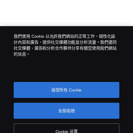
我們使用 Cookie 以允許我們網站的正常工作、個性化設
計內容和廣告、提供社交媒體功能並分析流量。我們還同
社交媒體、廣告和分析合作夥伴分享有關您使用我們網站
的信息。
接受所有 Cookie
全部拒絕
Cookie 设置