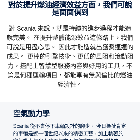
對於提升燃油經濟效益方面，我們可說
是面面俱到
對 Scania 來說，就是持續的進步過程才能造
就完美。 在提升整體能源效益這條路上，我們
可說是用盡心思。 因此才能造就出獲獎連連的
成果。 更棒的引擎技術、更低的風阻和滾動阻
力，搭配上智慧型服務內容與好用的工具，不
論是何種運輸項目，都能享有無與倫比的燃油
經濟性。
空氣動力學
Scania 從不會停下車輛設計的腳步。 今日獲獎肯定
的車輛是近一個世紀以來的精密工藝，加上執著於