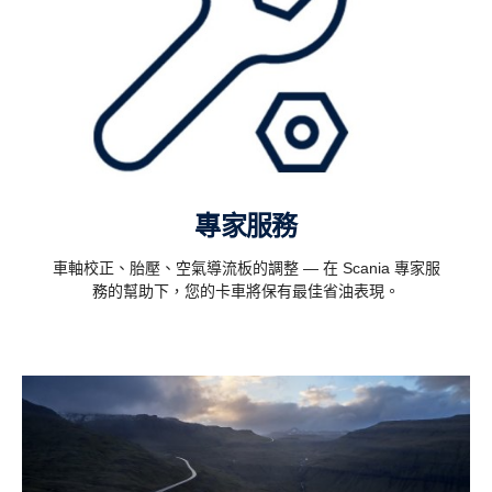
專家服務
車軸校正、胎壓、空氣導流板的調整 — 在 Scania 專家服
務的幫助下，您的卡車將保有最佳省油表現。