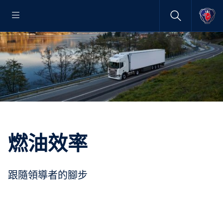
燃油效率
跟隨領導者的腳步