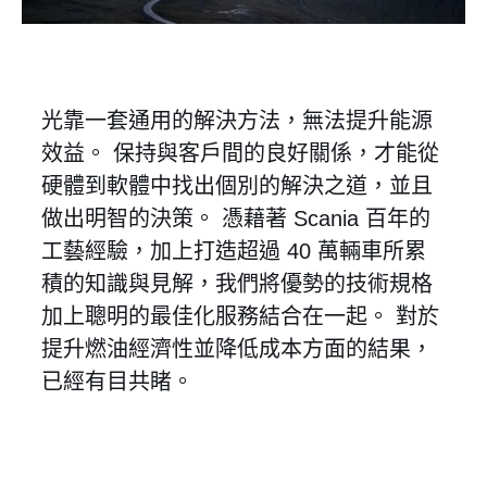
光靠一套通用的解決方法，無法提升能源
效益。 保持與客戶間的良好關係，才能從
硬體到軟體中找出個別的解決之道，並且
做出明智的決策。 憑藉著 Scania 百年的
工藝經驗，加上打造超過 40 萬輛車所累
積的知識與見解，我們將優勢的技術規格
加上聰明的最佳化服務結合在一起。 對於
提升燃油經濟性並降低成本方面的結果，
已經有目共睹。