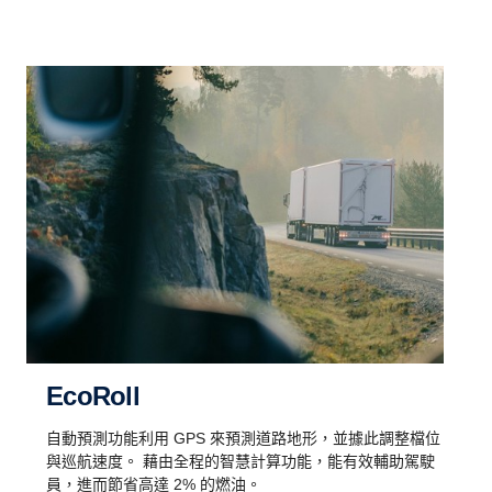
EcoRoll
自動預測功能利用 GPS 來預測道路地形，並據此調整檔位
與巡航速度。 藉由全程的智慧計算功能，能有效輔助駕駛
員，進而節省高達 2% 的燃油。