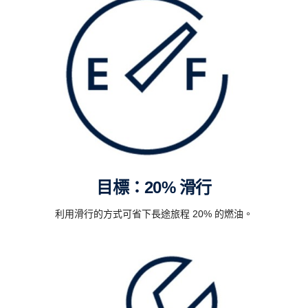
目標：20% 滑行
利用滑行的方式可省下長途旅程 20% 的燃油。