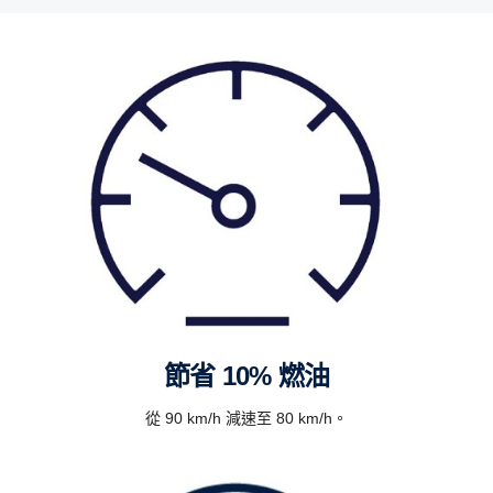
節省 10% 燃油
從 90 km/h 減速至 80 km/h。