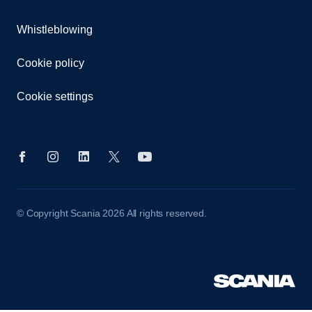
Whistleblowing
Cookie policy
Cookie settings
© Copyright Scania 2026 All rights reserved.