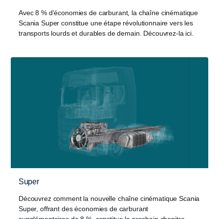
Avec 8 % d'économies de carburant, la chaîne cinématique
Scania Super constitue une étape révolutionnaire vers les
transports lourds et durables de demain. Découvrez-la ici.
Super
Découvrez comment la nouvelle chaîne cinématique Scania
Super, offrant des économies de carburant