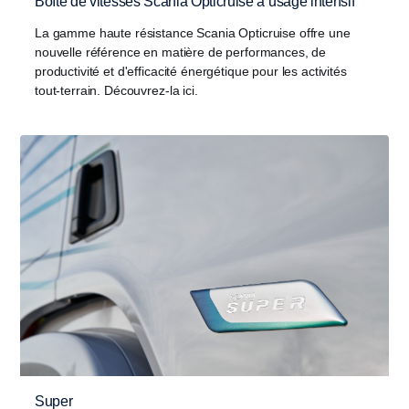
Boîte de vitesses Scania Opticruise à usage intensif
La gamme haute résistance Scania Opticruise offre une
nouvelle référence en matière de performances, de
productivité et d'efficacité énergétique pour les activités
tout-terrain. Découvrez-la ici.
Super