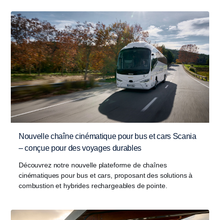
Nouvelle chaîne cinématique pour bus et cars Scania
– conçue pour des voyages durables
Découvrez notre nouvelle plateforme de chaînes
cinématiques pour bus et cars, proposant des solutions à
combustion et hybrides rechargeables de pointe.