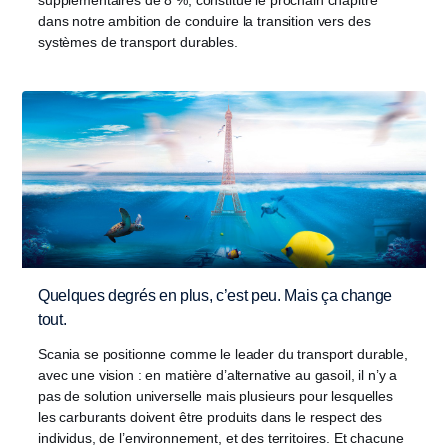
supplémentaires de 8 %, constitue le prochain chapitre
dans notre ambition de conduire la transition vers des
systèmes de transport durables.
Quelques degrés en plus, c’est peu. Mais ça change
tout.
Scania se positionne comme le leader du transport durable,
avec une vision : en matière d’alternative au gasoil, il n’y a
pas de solution universelle mais plusieurs pour lesquelles
les carburants doivent être produits dans le respect des
individus, de l’environnement, et des territoires. Et chacune