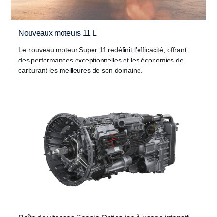
Nouveaux moteurs 11 L
Le nouveau moteur Super 11 redéfinit l’efficacité, offrant
des performances exceptionnelles et les économies de
carburant les meilleures de son domaine.