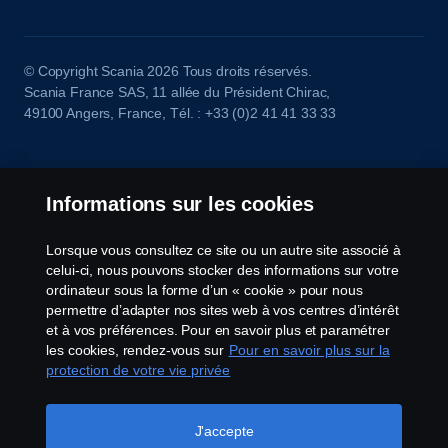
© Copyright Scania 2026 Tous droits réservés.
Scania France SAS, 11 allée du Président Chirac,
49100 Angers, France, Tél. : +33 (0)2 41 41 33 33
Informations sur les cookies
Lorsque vous consultez ce site ou un autre site associé à
celui-ci, nous pouvons stocker des informations sur votre
ordinateur sous la forme d’un « cookie » pour nous
permettre d’adapter nos sites web à vos centres d’intérêt
et à vos préférences. Pour en savoir plus et paramétrer
les cookies, rendez-vous sur
Pour en savoir plus sur la
protection de votre vie privée
J'accepte