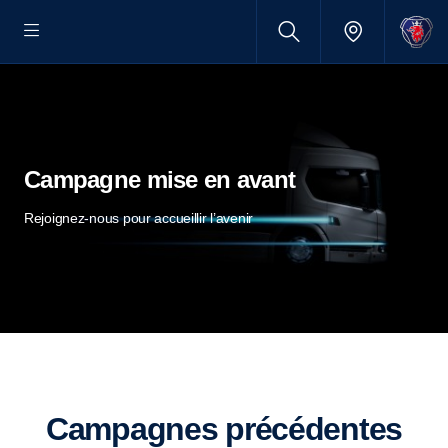
Campagne mise en avant
Rejoignez-nous pour accueillir l’avenir
Campagnes précédentes