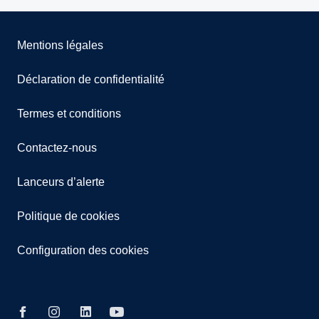
Mentions légales
Déclaration de confidentialité
Termes et conditions
Contactez-nous
Lanceurs d’alerte
Politique de cookies
Configuration des cookies