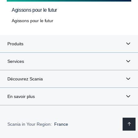
Agissons pour le futur
Agissons pour le futur
Produits
Services
Découvrez Scania
En savoir plus
Scania in Your Region:
France