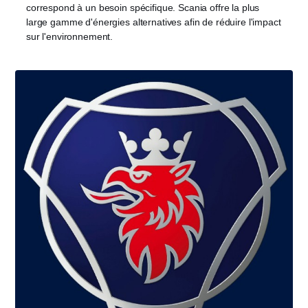
correspond à un besoin spécifique. Scania offre la plus
large gamme d'énergies alternatives afin de réduire l'impact
sur l'environnement.