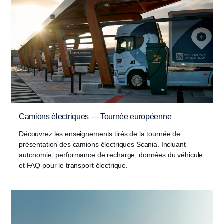
Camions électriques — Tournée européenne
Découvrez les enseignements tirés de la tournée de
présentation des camions électriques Scania. Incluant
autonomie, performance de recharge, données du véhicule
et FAQ pour le transport électrique.