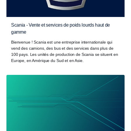
Scania - Vente et services de poids lourds haut de
gamme
Bienvenue ! Scania est une entreprise internationale qui
vend des camions, des bus et des services dans plus de
100 pays. Les unités de production de Scania se situent en
Europe, en Amérique du Sud et en Asie.