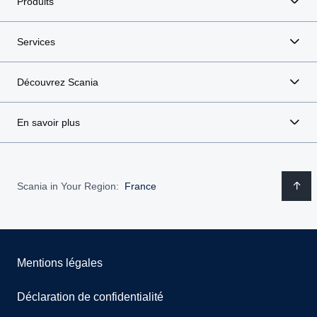
Produits
Services
Découvrez Scania
En savoir plus
Scania in Your Region:
France
Mentions légales
Déclaration de confidentialité