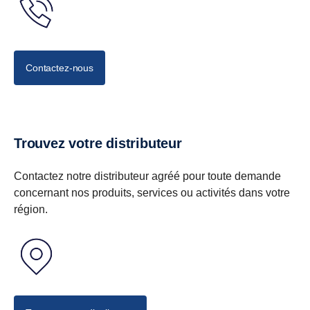
Contactez-nous
Trouvez votre distributeur
Contactez notre distributeur agréé pour toute demande
concernant nos produits, services ou activités dans votre
région.