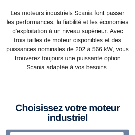
Les moteurs industriels Scania font passer
les performances, la fiabilité et les économies
d'exploitation à un niveau supérieur. Avec
trois tailles de moteur disponibles et des
puissances nominales de 202 à 566 kW, vous
trouverez toujours une puissante option
Scania adaptée à vos besoins.
Choisissez votre moteur
industriel