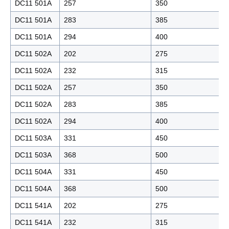
DC11 501A
257
350
DC11 501A
283
385
DC11 501A
294
400
DC11 502A
202
275
DC11 502A
232
315
DC11 502A
257
350
DC11 502A
283
385
DC11 502A
294
400
DC11 503A
331
450
DC11 503A
368
500
DC11 504A
331
450
DC11 504A
368
500
DC11 541A
202
275
DC11 541A
232
315