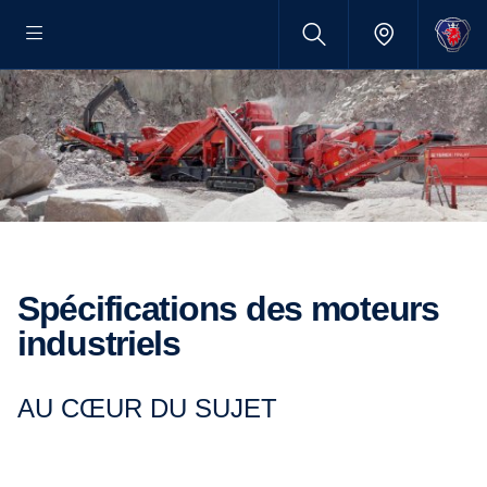
Spécifications des moteurs
industriels
AU CŒUR DU SUJET