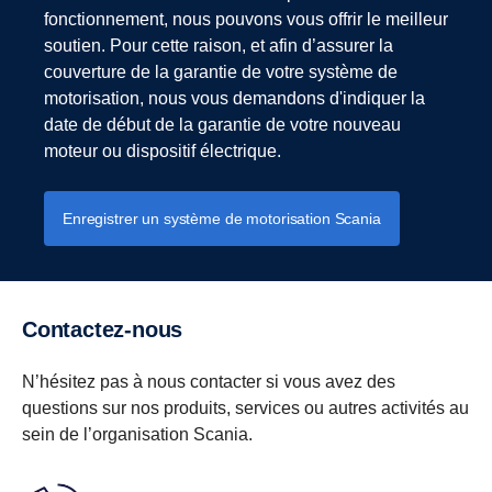
fonctionnement, nous pouvons vous offrir le meilleur
soutien. Pour cette raison, et afin d’assurer la
couverture de la garantie de votre système de
motorisation, nous vous demandons d'indiquer la
date de début de la garantie de votre nouveau
moteur ou dispositif électrique.
Enregistrer un système de motorisation Scania
Contactez-nous
N’hésitez pas à nous contacter si vous avez des
questions sur nos produits, services ou autres activités au
sein de l’organisation Scania.