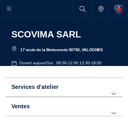
SCOVIMA SARL
17 route de la Bretonnerie 50700, VALOGNES
Ouvert aujourd'hui : 08:00-12:00 13:30-18:00
Services d'atelier
Ventes