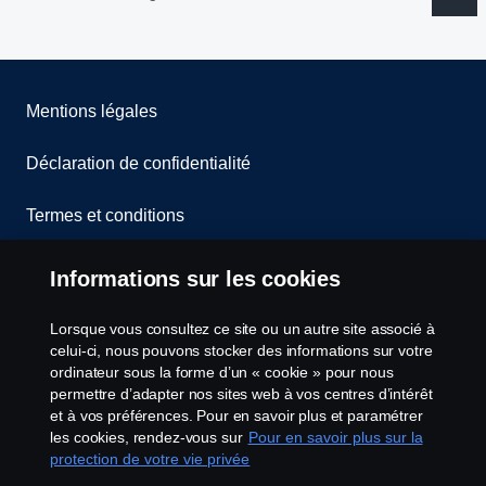
Mentions légales
Déclaration de confidentialité
Termes et conditions
Contactez-nous
Informations sur les cookies
Lanceurs d’alerte
Lorsque vous consultez ce site ou un autre site associé à
celui-ci, nous pouvons stocker des informations sur votre
Politique de cookies
ordinateur sous la forme d’un « cookie » pour nous
permettre d’adapter nos sites web à vos centres d’intérêt
et à vos préférences. Pour en savoir plus et paramétrer
Configuration des cookies
les cookies, rendez-vous sur
Pour en savoir plus sur la
protection de votre vie privée