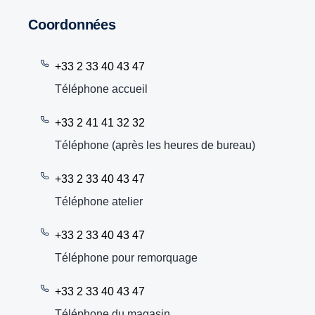
Coordonnées
+33 2 33 40 43 47
Téléphone accueil
+33 2 41 41 32 32
Téléphone (après les heures de bureau)
+33 2 33 40 43 47
Téléphone atelier
+33 2 33 40 43 47
Téléphone pour remorquage
+33 2 33 40 43 47
Téléphone du magasin