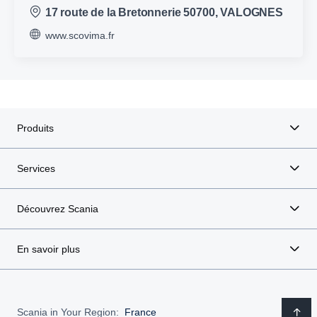
17 route de la Bretonnerie 50700, VALOGNES
www.scovima.fr
Produits
Services
Découvrez Scania
En savoir plus
Scania in Your Region:
France