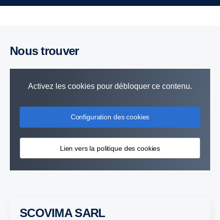
Nous trouver
Activez les cookies pour débloquer ce contenu.
Configuration des cookies
Lien vers la politique des cookies
SCOVIMA SARL