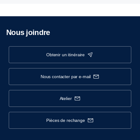
Nous joindre
obtenir un itinéraire
nous contacter par e-mail
atelier
pièces de rechange