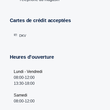
Cartes de crédit acceptées
DKV
Heures d’ouverture
Lundi - Vendredi
08:00-12:00
13:30-18:00
Samedi
08:00-12:00