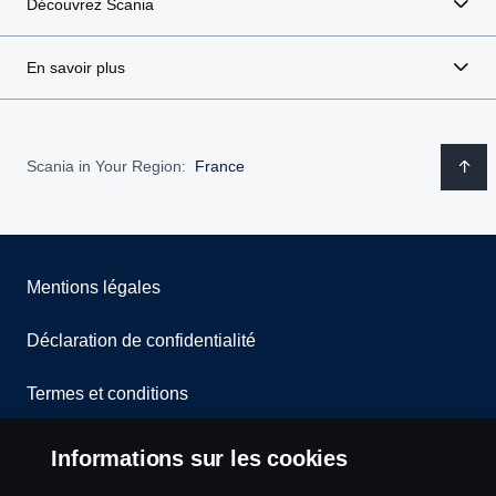
Découvrez Scania
En savoir plus
Scania in Your Region:
France
Mentions légales
Déclaration de confidentialité
Termes et conditions
Contactez-nous
Informations sur les cookies