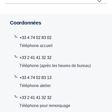
Coordonnées
+33 4 74 02 83 02
Téléphone accueil
+33 2 41 41 32 32
Téléphone (après les heures de bureau)
+33 4 74 02 83 13
Téléphone atelier
+33 2 41 41 32 32
Téléphone pour remorquage