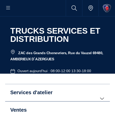
TRUCKS SERVICES ET
DISTRIBUTION
ZAC des Grands Chenevriers, Rue du Vauzel 69480,
AMBERIEUX D`AZERGUES
Ouvert aujourd'hui : 08:00-12:00 13:30-18:00
Services d'atelier
Ventes