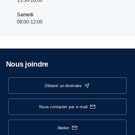
13:30-18:00
Samedi
08:00-12:00
Nous joindre
obtenir un itinéraire
nous contacter par e-mail
atelier