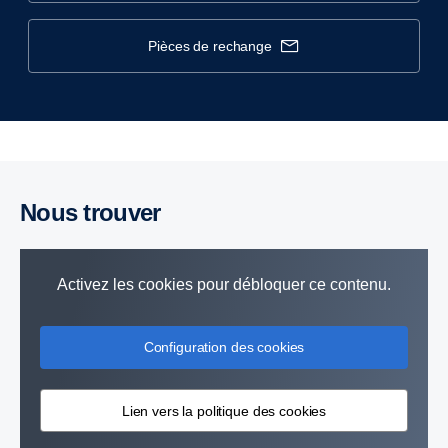
pièces de rechange
Nous trouver
Activez les cookies pour débloquer ce contenu.
Configuration des cookies
Lien vers la politique des cookies