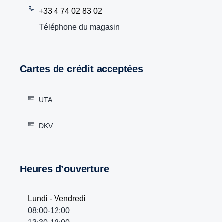
+33 4 74 02 83 02
Téléphone du magasin
Cartes de crédit acceptées
UTA
DKV
Heures d’ouverture
Lundi - Vendredi
08:00-12:00